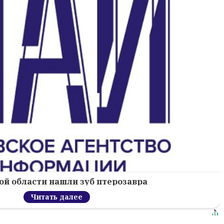
ой области нашли зуб птерозавра
Читать далее