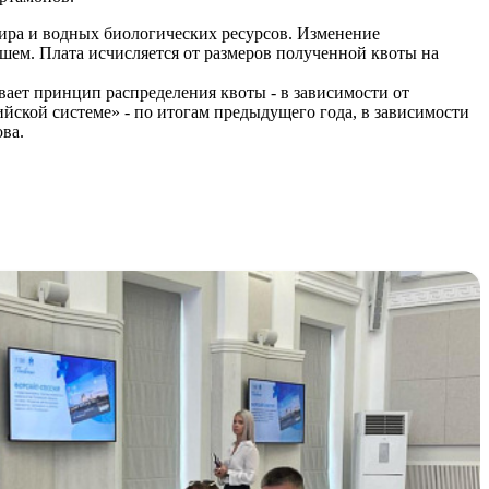
 мира и водных биологических ресурсов. Изменение
шем. Плата исчисляется от размеров полученной квоты на
вает принцип распределения квоты - в зависимости от
ийской системе» - по итогам предыдущего года, в зависимости
ва.