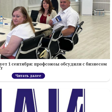
ует 1 сентября: профсоюзы обсудили с бизнесом
кт
Читать далее