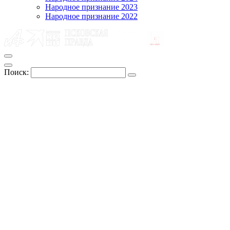
Народное признание 2023
Народное признание 2022
Поиск: