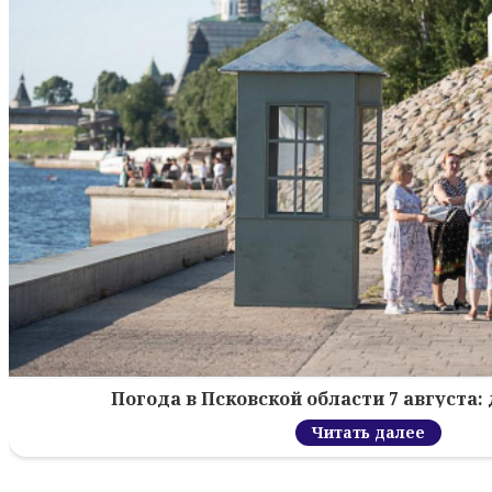
Погода в Псковской области 7 августа: 
Читать далее