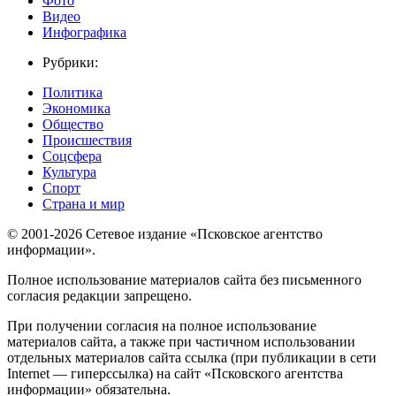
Фото
Видео
Инфографика
Рубрики:
Политика
Экономика
Общество
Происшествия
Соцсфера
Культура
Спорт
Страна и мир
© 2001-2026 Сетевое издание «Псковское агентство
информации».
Полное использование материалов сайта без письменного
согласия редакции запрещено.
При получении согласия на полное использование
материалов сайта, а также при частичном использовании
отдельных материалов сайта ссылка (при публикации в сети
Internet — гиперссылка) на сайт «Псковского агентства
информации» обязательна.