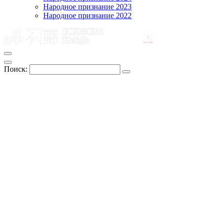
Народное признание 2023
Народное признание 2022
Поиск: