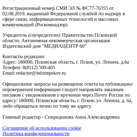
Регистрационный номер СМИ ЭЛ № ФС77-76355 от
02.08.2019, выданный Федеральной службой по надзору в
сфере связи, информационных технологий и массовых
коммуникаций (Роскомнадзор).
Учредитель (соучредители): Правительство Псковской
области, Автономная некоммерческая организация
Издательский дом "МЕДИАЦЕНТР 60"
Контакты редакции:
Адреc: 180000, Псковская область, г. Псков, ул. Ленина, д.6а
Телефон: 8(8112) 500-405
Email: redactor@informpskov.ru
Официальные запросы на размещение ответа на публикацию/
опровержения информации следует направлять заказным
письмом с уведомлением о вручении через Почту России по
адресу: 180000, Псковская область, г. Псков, ул. Ленина, д. 6а,
либо обращаться лично по тому же адресу.
Главный редактор - Спиридонова Анна Александровна
Соглашение об использовании cookie
Политика конфиденциальности