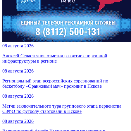
08 августа 2026
Алексей Севастьянов отметил развитие спортивной
инфраструктуры в регионе
08 августа 2026
Региональный этап всероссийских соревнований по
баскетболу «Оранжевый мяч» проходит в Пскове
08 августа 2026
Матчи заключительного тура группового этапа первенства
СЗФО по футболу стартовали в Пскове
08 августа 2026