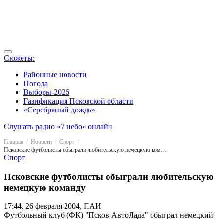
Сюжеты:
Районные новости
Погода
Выборы-2026
Газификация Псковской области
«Серебряный дождь»
Слушать радио «7 небо» онлайн
Главная
Новости
Спорт
Псковские футболисты обыграли любительскую немецкую команду
Спорт
Псковские футболисты обыграли любительскую
немецкую команду
17:44, 26 февраля 2004, ПАИ
Футбольный клуб (ФК) "Псков-АвтоЛада" обыграл немецкий