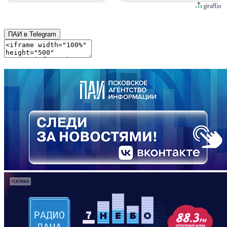
ПАИ в Telegram