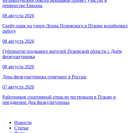
Великолукский боксёр Коршаков примет участие в
первенстве Европы
08 августа 2026
Скейт-парк на улице Леона Поземского в Пскове возобновил
работу
08 августа 2026
Губернатор поздравил жителей Псковской области с Днём
физкультурника
08 августа 2026
День физкультурника отмечают в России
07 августа 2026
Работников спортивной отрасли чествовали в Пскове в
преддверии Дня физкультурника
Новости
Статьи