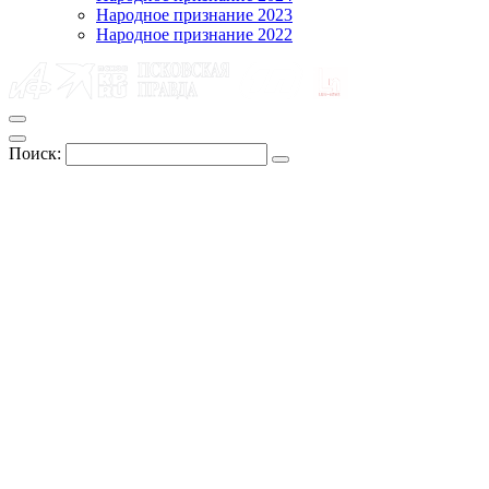
Народное признание 2023
Народное признание 2022
Поиск: