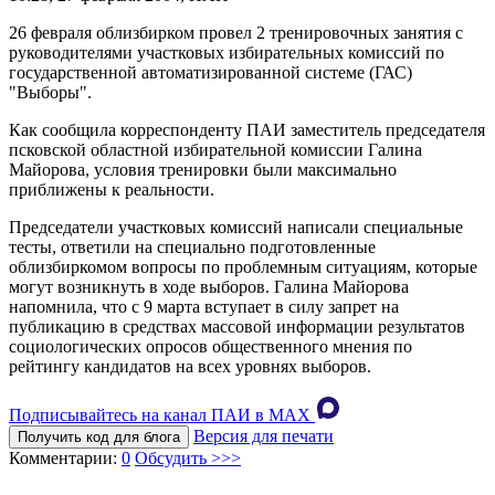
26 февраля облизбирком провел 2 тренировочных занятия с
руководителями участковых избирательных комиссий по
государственной автоматизированной системе (ГАС)
"Выборы".
Как сообщила корреспонденту ПАИ заместитель председателя
псковской областной избирательной комиссии Галина
Майорова, условия тренировки были максимально
приближены к реальности.
Председатели участковых комиссий написали специальные
тесты, ответили на специально подготовленные
облизбиркомом вопросы по проблемным ситуациям, которые
могут возникнуть в ходе выборов. Галина Майорова
напомнила, что с 9 марта вступает в силу запрет на
публикацию в средствах массовой информации результатов
социологических опросов общественного мнения по
рейтингу кандидатов на всех уровнях выборов.
Подписывайтесь на канал ПАИ в MAХ
Версия для печати
Получить код для блога
Комментарии:
0
Обсудить >>>