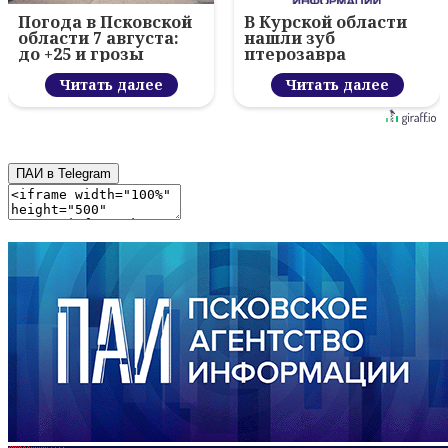
Погода в Псковской
В Курской области
области 7 августа:
нашли зуб
до +25 и грозы
птерозавра
Читать далее
Читать далее
ПАИ в Telegram