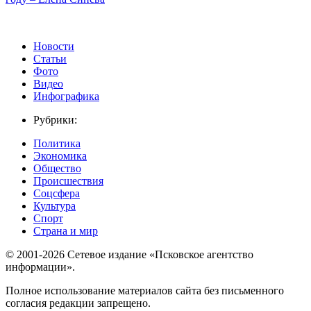
Новости
Статьи
Фото
Видео
Инфографика
Рубрики:
Политика
Экономика
Общество
Происшествия
Соцсфера
Культура
Спорт
Страна и мир
© 2001-2026 Сетевое издание «Псковское агентство
информации».
Полное использование материалов сайта без письменного
согласия редакции запрещено.