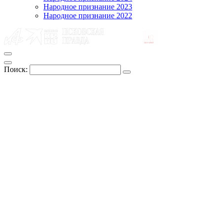
Народное признание 2023
Народное признание 2022
Поиск: