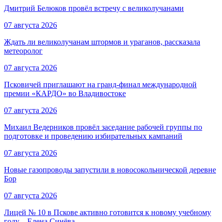
Дмитрий Белюков провёл встречу с великолучанами
07 августа 2026
Ждать ли великолучанам штормов и ураганов, рассказала
метеоролог
07 августа 2026
Псковичей приглашают на гранд‑финал международной
премии «КАРДО» во Владивостоке
07 августа 2026
Михаил Ведерников провёл заседание рабочей группы по
подготовке и проведению избирательных кампаний
07 августа 2026
Новые газопроводы запустили в новосокольнической деревне
Бор
07 августа 2026
Лицей № 10 в Пскове активно готовится к новому учебному
году – Елена Синёва