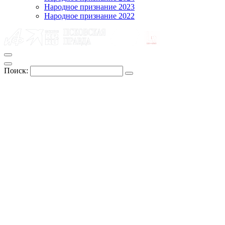
Народное признание 2023
Народное признание 2022
Поиск: