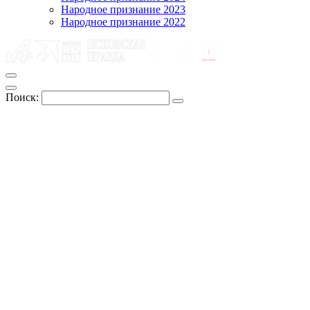
Народное признание 2023
Народное признание 2022
Поиск: