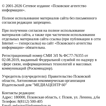
© 2001-2026 Сетевое издание «Псковское агентство
информации».
Полное использование материалов сайта без письменного
согласия редакции запрещено.
При получении согласия на полное использование
материалов сайта, а также при частичном использовании
отдельных материалов сайта ссылка (при публикации в сети
Internet — гиперссылка) на сайт «Псковского агентства
информации» обязательна.
Регистрационный номер СМИ ЭЛ № ФС77-76355 от
02.08.2019, выданный Федеральной службой по надзору в
сфере связи, информационных технологий и массовых
коммуникаций (Роскомнадзор).
Учредитель (соучредители): Правительство Псковской
области, Автономная некоммерческая организация
Издательский дом "МЕДИАЦЕНТР 60"
Контакты редакции:
Адреc: 180000, Псковская область, г. Псков, ул. Ленина, д.6а
Телефон: 8(8112) 500-405
Email: redactor@informpskov.ru