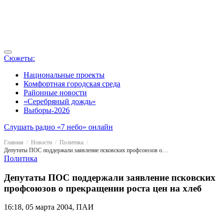
Сюжеты:
Национальные проекты
Комфортная городская среда
Районные новости
«Серебряный дождь»
Выборы-2026
Слушать радио «7 небо» онлайн
Главная
Новости
Политика
Депутаты ПОС поддержали заявление псковских профсоюзов о прекращении роста цен на хлеб
Политика
Депутаты ПОС поддержали заявление псковских
профсоюзов о прекращении роста цен на хлеб
16:18, 05 марта 2004, ПАИ