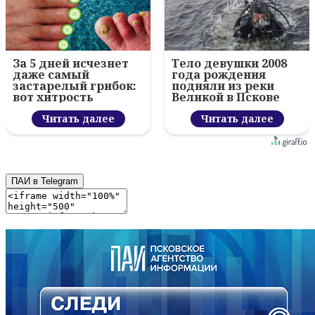
За 5 дней исчезнет
Тело девушки 2008
даже самый
года рождения
застарелый грибок:
подняли из реки
вот хитрость
Великой в Пскове
Читать далее
Читать далее
ПАИ в Telegram