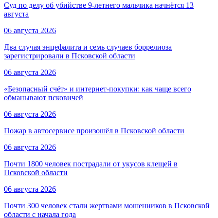
Суд по делу об убийстве 9-летнего мальчика начнётся 13
августа
06 августа 2026
Два случая энцефалита и семь случаев боррелиоза
зарегистрировали в Псковской области
06 августа 2026
«Безопасный счёт» и интернет-покупки: как чаще всего
обманывают псковичей
06 августа 2026
Пожар в автосервисе произошёл в Псковской области
06 августа 2026
Почти 1800 человек пострадали от укусов клещей в
Псковской области
06 августа 2026
Почти 300 человек стали жертвами мошенников в Псковской
области с начала года