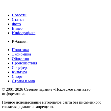
Новости
Статьи
Фото
Видео
Инфографика
Рубрики:
Политика
Экономика
Общество
Происшествия
Соцсфера
Культура
Спорт
Страна и мир
© 2001-2026 Сетевое издание «Псковское агентство
информации».
Полное использование материалов сайта без письменного
согласия редакции запрещено.