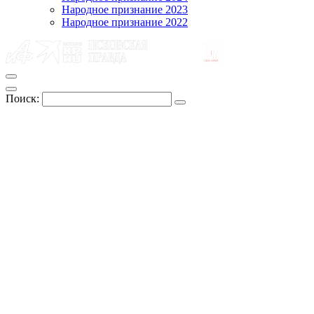
Народное признание 2023
Народное признание 2022
Поиск: