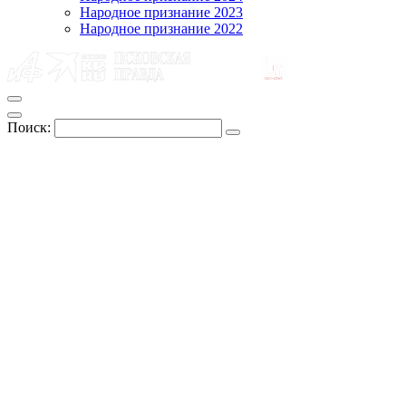
Народное признание 2023
Народное признание 2022
Поиск: