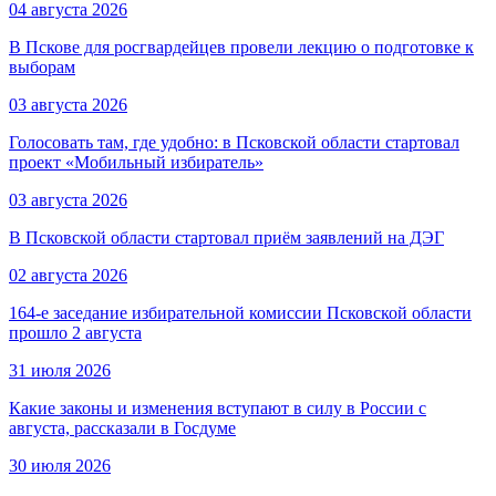
04 августа 2026
В Пскове для росгвардейцев провели лекцию о подготовке к
выборам
03 августа 2026
Голосовать там, где удобно: в Псковской области стартовал
проект «Мобильный избиратель»
03 августа 2026
В Псковской области стартовал приём заявлений на ДЭГ
02 августа 2026
164-е заседание избирательной комиссии Псковской области
прошло 2 августа
31 июля 2026
Какие законы и изменения вступают в силу в России с
августа, рассказали в Госдуме
30 июля 2026