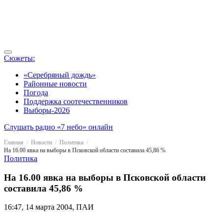
Сюжеты:
«Серебряный дождь»
Районные новости
Погода
Поддержка соотечественников
Выборы-2026
Слушать радио «7 небо» онлайн
Главная
Новости
Политика
На 16.00 явка на выборы в Псковской области составила 45,86 %
Политика
На 16.00 явка на выборы в Псковской области
составила 45,86 %
16:47, 14 марта 2004, ПАИ