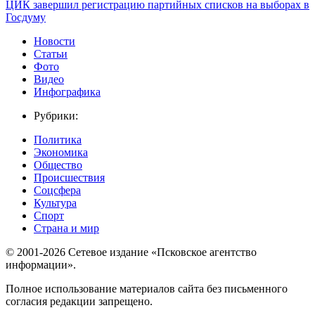
ЦИК завершил регистрацию партийных списков на выборах в
Госдуму
Новости
Статьи
Фото
Видео
Инфографика
Рубрики:
Политика
Экономика
Общество
Происшествия
Соцсфера
Культура
Спорт
Страна и мир
© 2001-2026 Сетевое издание «Псковское агентство
информации».
Полное использование материалов сайта без письменного
согласия редакции запрещено.