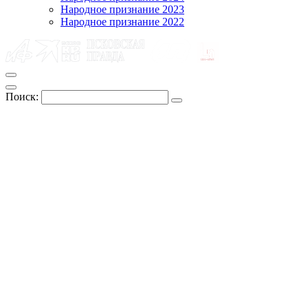
Народное признание 2023
Народное признание 2022
Поиск: