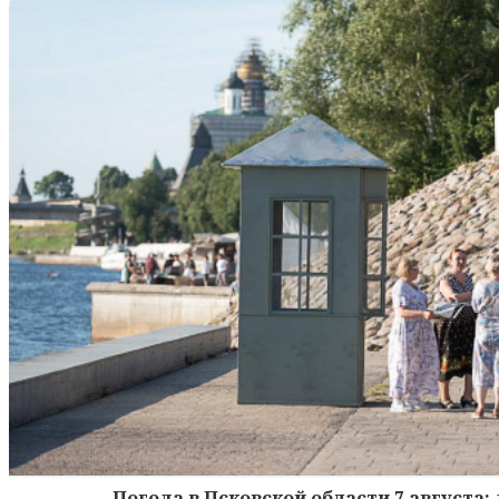
Погода в Псковской области 7 августа: 