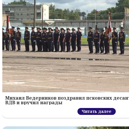
Михаил Ведерников поздравил псковских десант
ВДВ и вручил награды
Читать далее