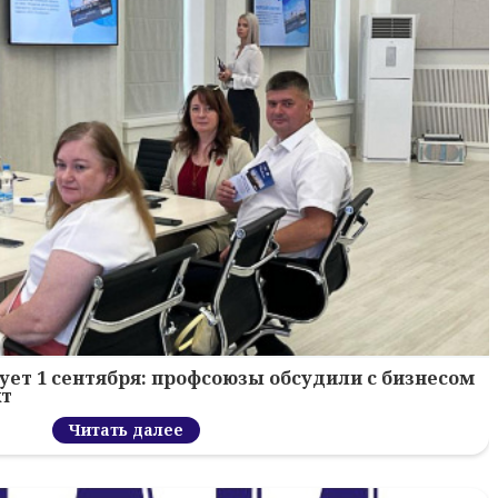
ует 1 сентября: профсоюзы обсудили с бизнесом
кт
Читать далее