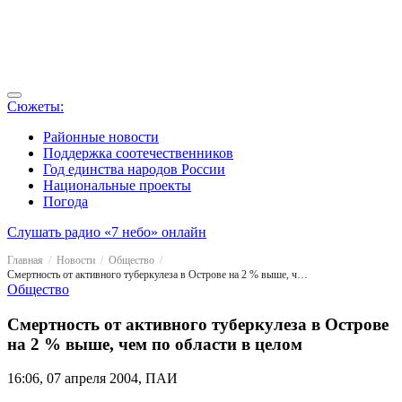
Сюжеты:
Районные новости
Поддержка соотечественников
Год единства народов России
Национальные проекты
Погода
Слушать радио «7 небо» онлайн
Главная
Новости
Общество
Смертность от активного туберкулеза в Острове на 2 % выше, чем по области в целом
Общество
Смертность от активного туберкулеза в Острове
на 2 % выше, чем по области в целом
16:06, 07 апреля 2004, ПАИ