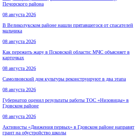
Печорского района
08 августа 2026
В Великолукском районе нашли прятавшегося от спасателей
мальчика
08 августа 2026
Как пережить жару в Псковской области: МЧС объясняет в
карточках
08 августа 2026
Самолвовский дом культуры реконструируют в два этапа
08 августа 2026
Губернатор оценил результаты работы ТОС «Низовицы» в
Гдовском районе
08 августа 2026
Активисты «Движения первых» в Гдовском районе направят
грант на обустройство школы