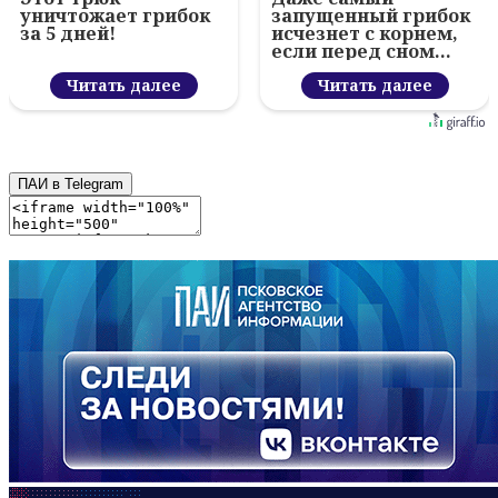
уничтожает грибок
запущенный грибок
за 5 дней!
исчезнет с корнем,
если перед сном…
Читать далее
Читать далее
ПАИ в Telegram