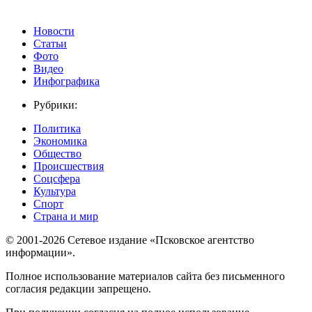
Новости
Статьи
Фото
Видео
Инфографика
Рубрики:
Политика
Экономика
Общество
Происшествия
Соцсфера
Культура
Спорт
Страна и мир
© 2001-2026 Сетевое издание «Псковское агентство
информации».
Полное использование материалов сайта без письменного
согласия редакции запрещено.