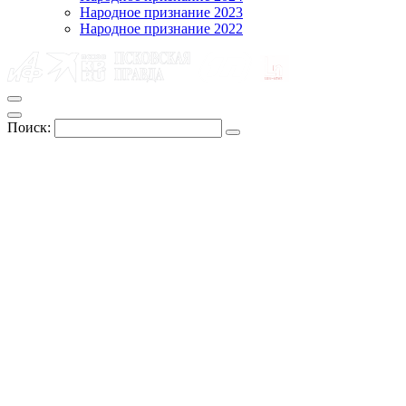
Народное признание 2023
Народное признание 2022
Поиск: