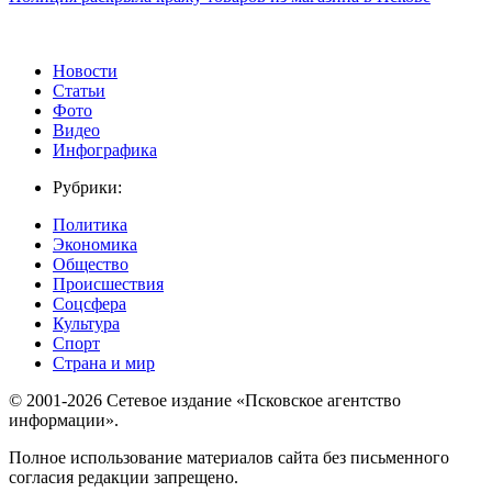
Новости
Статьи
Фото
Видео
Инфографика
Рубрики:
Политика
Экономика
Общество
Происшествия
Соцсфера
Культура
Спорт
Страна и мир
© 2001-2026 Сетевое издание «Псковское агентство
информации».
Полное использование материалов сайта без письменного
согласия редакции запрещено.