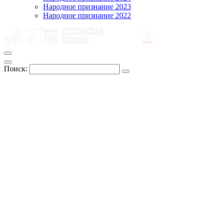
Народное признание 2023
Народное признание 2022
Поиск: