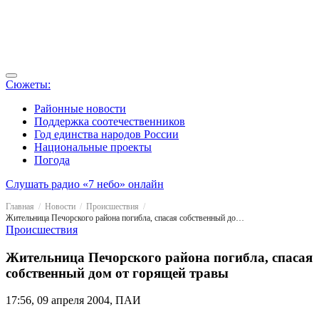
Сюжеты:
Районные новости
Поддержка соотечественников
Год единства народов России
Национальные проекты
Погода
Слушать радио «7 небо» онлайн
Главная
Новости
Происшествия
Жительница Печорского района погибла, спасая собственный дом от горящей травы
Происшествия
Жительница Печорского района погибла, спасая
собственный дом от горящей травы
17:56, 09 апреля 2004, ПАИ