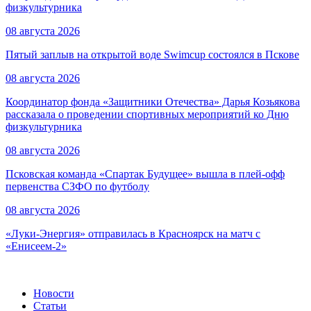
физкультурника
08 августа 2026
Пятый заплыв на открытой воде Swimcup состоялся в Пскове
08 августа 2026
Координатор фонда «Защитники Отечества» Дарья Козьякова
рассказала о проведении спортивных мероприятий ко Дню
физкультурника
08 августа 2026
Псковская команда «Спартак Будущее» вышла в плей-офф
первенства СЗФО по футболу
08 августа 2026
«Луки-Энергия» отправилась в Красноярск на матч с
«Енисеем-2»
Новости
Статьи