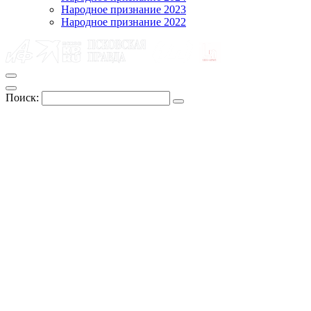
Народное признание 2023
Народное признание 2022
Поиск: