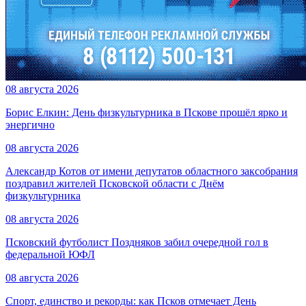
08 августа 2026
Борис Елкин: День физкультурника в Пскове прошёл ярко и
энергично
08 августа 2026
Александр Котов от имени депутатов областного заксобрания
поздравил жителей Псковской области с Днём
физкультурника
08 августа 2026
Псковский футболист Поздняков забил очередной гол в
федеральной ЮФЛ
08 августа 2026
Спорт, единство и рекорды: как Псков отмечает День