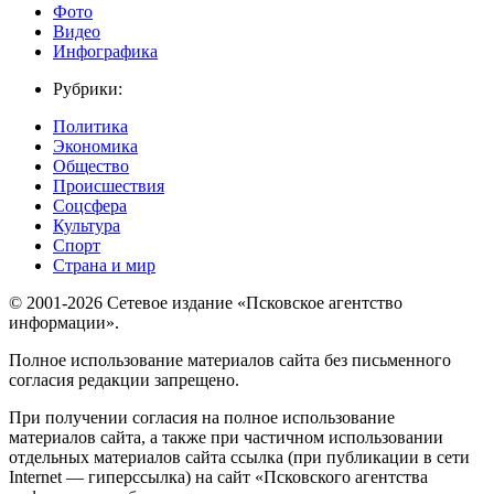
Фото
Видео
Инфографика
Рубрики:
Политика
Экономика
Общество
Происшествия
Соцсфера
Культура
Спорт
Страна и мир
© 2001-2026 Сетевое издание «Псковское агентство
информации».
Полное использование материалов сайта без письменного
согласия редакции запрещено.
При получении согласия на полное использование
материалов сайта, а также при частичном использовании
отдельных материалов сайта ссылка (при публикации в сети
Internet — гиперссылка) на сайт «Псковского агентства