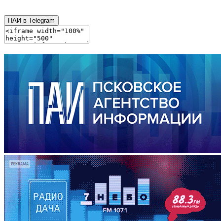
ПАИ в Telegram