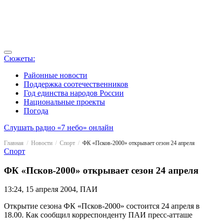
Сюжеты:
Районные новости
Поддержка соотечественников
Год единства народов России
Национальные проекты
Погода
Слушать радио «7 небо» онлайн
Главная
Новости
Спорт
ФК «Псков-2000» открывает сезон 24 апреля
Спорт
ФК «Псков-2000» открывает сезон 24 апреля
13:24, 15 апреля 2004, ПАИ
Открытие сезона ФК «Псков-2000» состоится 24 апреля в
18.00. Как сообщил корреспонденту ПАИ пресс-атташе