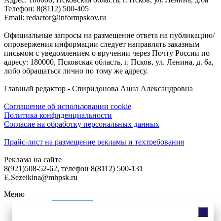
Телефон: 8(8112) 500-405
Email: redactor@informpskov.ru
Официальные запросы на размещение ответа на публикацию/
опровержения информации следует направлять заказным
письмом с уведомлением о вручении через Почту России по
адресу: 180000, Псковская область, г. Псков, ул. Ленина, д. 6а,
либо обращаться лично по тому же адресу.
Главный редактор - Спиридонова Анна Александровна
Соглашение об использовании cookie
Политика конфиденциальности
Согласие на обработку персональных данных
Прайс-лист на размещение рекламы и техтребования
Реклама на сайте
8(921)508-52-62, телефон 8(8112) 500-131
E.Sezeikina@mhpsk.ru
Меню