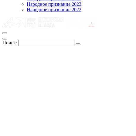
Народное признание 2023
Народное признание 2022
Поиск: