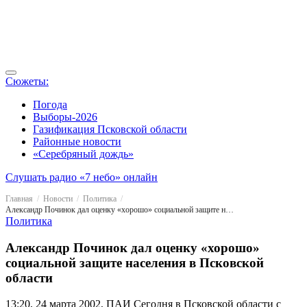
Сюжеты:
Погода
Выборы-2026
Газификация Псковской области
Районные новости
«Серебряный дождь»
Слушать радио «7 небо» онлайн
Главная
Новости
Политика
Александр Починок дал оценку «хорошо» социальной защите населения в Псковской области
Политика
Александр Починок дал оценку «хорошо»
социальной защите населения в Псковской
области
13:20, 24 марта 2002, ПАИ
Сегодня в Псковской области с