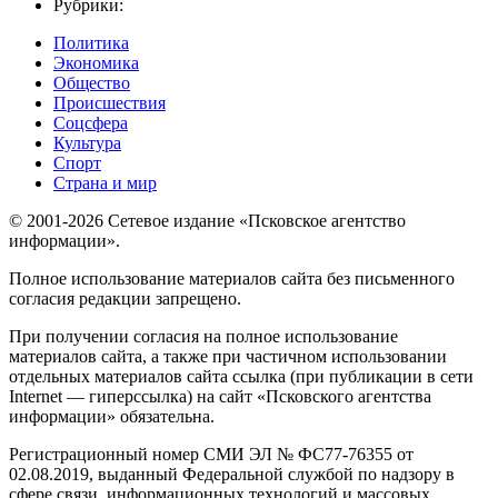
Рубрики:
Политика
Экономика
Общество
Происшествия
Соцсфера
Культура
Спорт
Страна и мир
© 2001-2026 Сетевое издание «Псковское агентство
информации».
Полное использование материалов сайта без письменного
согласия редакции запрещено.
При получении согласия на полное использование
материалов сайта, а также при частичном использовании
отдельных материалов сайта ссылка (при публикации в сети
Internet — гиперссылка) на сайт «Псковского агентства
информации» обязательна.
Регистрационный номер СМИ ЭЛ № ФС77-76355 от
02.08.2019, выданный Федеральной службой по надзору в
сфере связи, информационных технологий и массовых