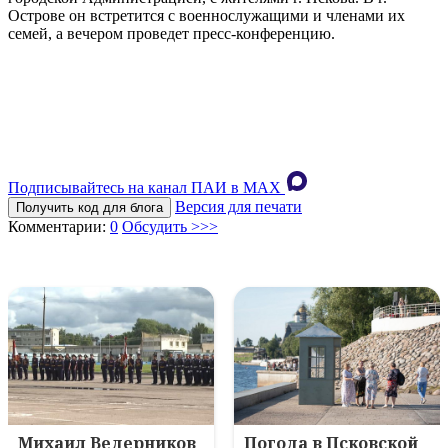
Острове он встретится с военнослужащими и членами их
семей, а вечером проведет пресс-конференцию.
Подписывайтесь на канал ПАИ в MAХ
Версия для печати
Получить код для блога
Комментарии:
0
Обсудить >>>
Михаил Ведерников
Погода в Псковской