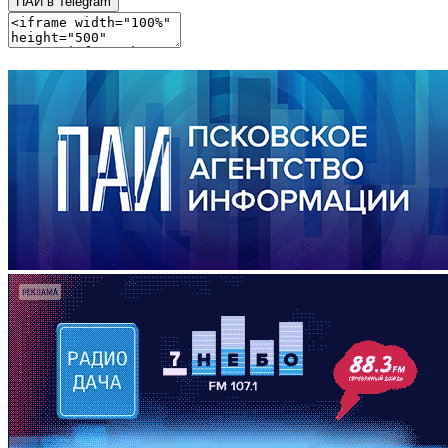
ПАИ в Telegram