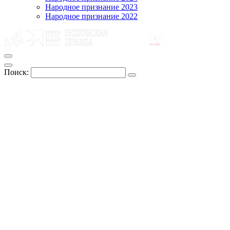
Народное признание 2023
Народное признание 2022
Поиск: