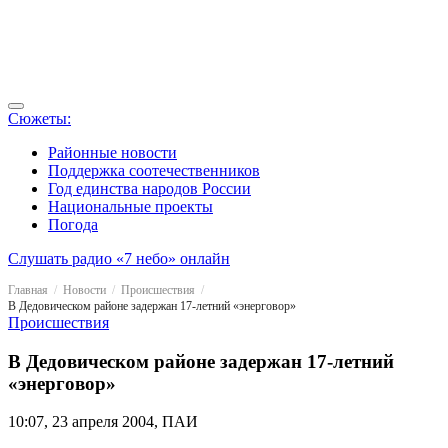
Сюжеты:
Районные новости
Поддержка соотечественников
Год единства народов России
Национальные проекты
Погода
Слушать радио «7 небо» онлайн
Главная
Новости
Происшествия
В Дедовическом районе задержан 17-летний «энерговор»
Происшествия
В Дедовическом районе задержан 17-летний
«энерговор»
10:07, 23 апреля 2004, ПАИ