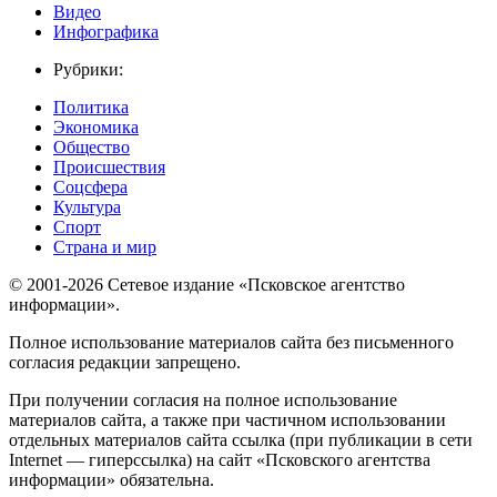
Видео
Инфографика
Рубрики:
Политика
Экономика
Общество
Происшествия
Соцсфера
Культура
Спорт
Страна и мир
© 2001-2026 Сетевое издание «Псковское агентство
информации».
Полное использование материалов сайта без письменного
согласия редакции запрещено.
При получении согласия на полное использование
материалов сайта, а также при частичном использовании
отдельных материалов сайта ссылка (при публикации в сети
Internet — гиперссылка) на сайт «Псковского агентства
информации» обязательна.