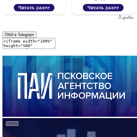
Читать далее
Читать далее
ПАИ в Telegram