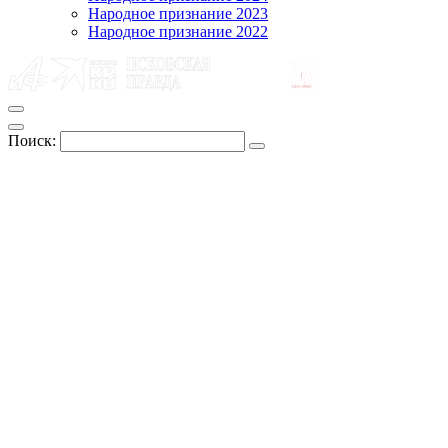
Народное признание 2023
Народное признание 2022
Поиск: