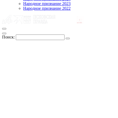
Народное признание 2023
Народное признание 2022
Поиск: