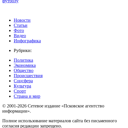
футболу
Новости
Статьи
Фото
Видео
Инфографика
Рубрики:
Политика
Экономика
Общество
Происшествия
Соцсфера
Культура
Спорт
Страна и мир
© 2001-2026 Сетевое издание «Псковское агентство
информации».
Полное использование материалов сайта без письменного
согласия редакции запрещено.