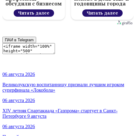
обсудили с бизнесом
годовщины города
новый цифровой
проект
Читать далее
Читать далее
ПАИ в Telegram
06 августа 2026
Великолукскую воспитанницу признали лучшим игроком
суперфинала «Локобола»
06 августа 2026
XIV летняя Спартакиада «Газпрома» стартует в Санкт-
Петербурге 9 августа
06 августа 2026