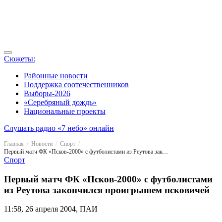
Сюжеты:
Районные новости
Поддержка соотечественников
Выборы-2026
«Серебряный дождь»
Национальные проекты
Слушать радио «7 небо» онлайн
Главная
Новости
Спорт
Первый матч ФК «Псков-2000» с футболистами из Реутова закончился проигрышем псковичей
Спорт
Первый матч ФК «Псков-2000» с футболистами
из Реутова закончился проигрышем псковичей
11:58, 26 апреля 2004, ПАИ