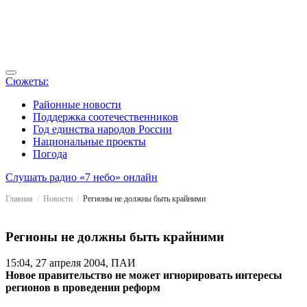
Сюжеты:
Районные новости
Поддержка соотечественников
Год единства народов России
Национальные проекты
Погода
Слушать радио «7 небо» онлайн
Главная
Новости
Регионы не должны быть крайними
Регионы не должны быть крайними
15:04, 27 апреля 2004, ПАИ
Новое правительство не может игнорировать интересы
регионов в проведении реформ