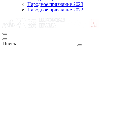
Народное признание 2023
Народное признание 2022
Поиск: