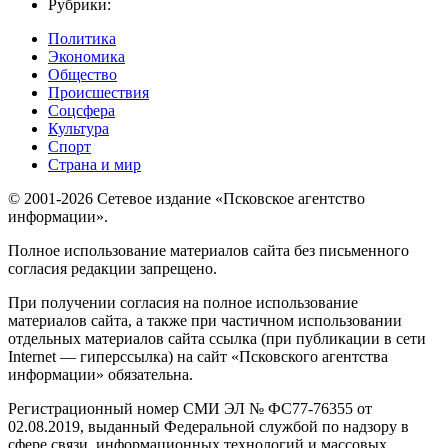
Рубрики:
Политика
Экономика
Общество
Происшествия
Соцсфера
Культура
Спорт
Страна и мир
© 2001-2026 Сетевое издание «Псковское агентство
информации».
Полное использование материалов сайта без письменного
согласия редакции запрещено.
При получении согласия на полное использование
материалов сайта, а также при частичном использовании
отдельных материалов сайта ссылка (при публикации в сети
Internet — гиперссылка) на сайт «Псковского агентства
информации» обязательна.
Регистрационный номер СМИ ЭЛ № ФС77-76355 от
02.08.2019, выданный Федеральной службой по надзору в
сфере связи, информационных технологий и массовых