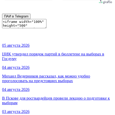
ПАИ в Telegram
05 августа 2026
ЦИК утвердил порядок партий в бюллетене на выборах в
Госдуму
04 августа 2026
Михаил Ведерников рассказал, как можно удобно
проголосовать на предстоящих выборах
04 августа 2026
В Пскове для росгвардейцев провели лекцию о подготовке к
выборам
03 августа 2026