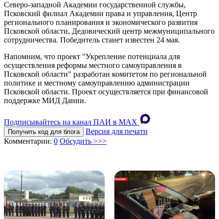
Северо-западной Академии государственной службы,
Псковский филиал Академии права и управления, Центр
регионального планирования и экономического развития
Псковской области, Дедовический центр межмуниципального
сотрудничества. Победитель станет известен 24 мая.
Напомним, что проект "Укрепление потенциала для
осуществления реформы местного самоуправления в
Псковской области" разработан комитетом по региональной
политике и местному самоуправлению администрации
Псковской области. Проект осуществляется при финансовой
поддержке МИД Дании.
Подписывайтесь на канал ПАИ в MAХ
Версия для печати
Получить код для блога
Комментарии:
0
Обсудить >>>