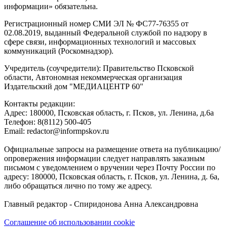
информации» обязательна.
Регистрационный номер СМИ ЭЛ № ФС77-76355 от
02.08.2019, выданный Федеральной службой по надзору в
сфере связи, информационных технологий и массовых
коммуникаций (Роскомнадзор).
Учредитель (соучредители): Правительство Псковской
области, Автономная некоммерческая организация
Издательский дом "МЕДИАЦЕНТР 60"
Контакты редакции:
Адреc: 180000, Псковская область, г. Псков, ул. Ленина, д.6а
Телефон: 8(8112) 500-405
Email: redactor@informpskov.ru
Официальные запросы на размещение ответа на публикацию/
опровержения информации следует направлять заказным
письмом с уведомлением о вручении через Почту России по
адресу: 180000, Псковская область, г. Псков, ул. Ленина, д. 6а,
либо обращаться лично по тому же адресу.
Главный редактор - Спиридонова Анна Александровна
Соглашение об использовании cookie