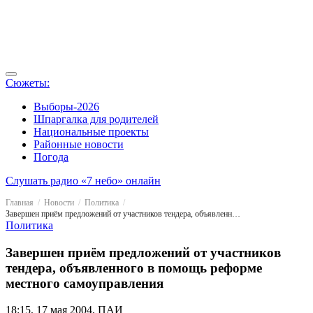
Сюжеты:
Выборы-2026
Шпаргалка для родителей
Национальные проекты
Районные новости
Погода
Слушать радио «7 небо» онлайн
Главная
Новости
Политика
Завершен приём предложений от участников тендера, объявленного в помощь реформе местного самоуправления
Политика
Завершен приём предложений от участников
тендера, объявленного в помощь реформе
местного самоуправления
18:15, 17 мая 2004, ПАИ