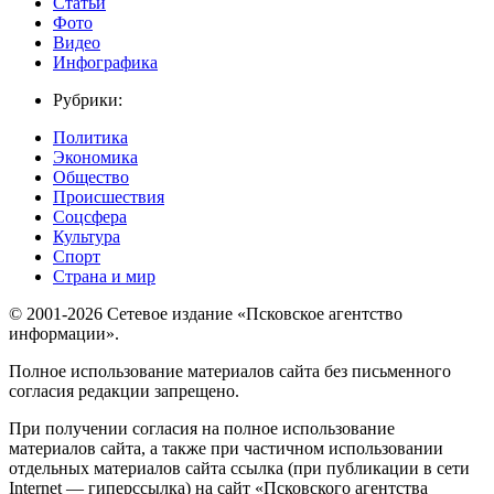
Статьи
Фото
Видео
Инфографика
Рубрики:
Политика
Экономика
Общество
Происшествия
Соцсфера
Культура
Спорт
Страна и мир
© 2001-2026 Сетевое издание «Псковское агентство
информации».
Полное использование материалов сайта без письменного
согласия редакции запрещено.
При получении согласия на полное использование
материалов сайта, а также при частичном использовании
отдельных материалов сайта ссылка (при публикации в сети
Internet — гиперссылка) на сайт «Псковского агентства