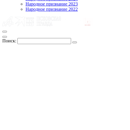
Народное признание 2023
Народное признание 2022
Поиск: