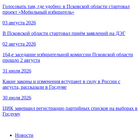
Голосовать там, где удобно: в Псковской области стартовал
проект «Мобильный избиратель»
03 августа 2026
В Псковской области стартовал приём заявлений на ДЭГ
02 августа 2026
164-е заседание избирательной комиссии Псковской области
прошло 2 августа
31 июля 2026
Какие законы и изменения вступают в силу в России с
августа, рассказали в Госдуме
30 июля 2026
ЦИК завершил регистрацию партийных списков на выборах в
Госдуму
Новости