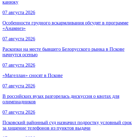
канюку
07 августа 2026
Особенности грудного вскармливания обсудят в программе
«Анамнез»
07 августа 2026
Раскопки на месте бывшего Белорусского рынка в Пскове
начнутся осенью
07 августа 2026
«Магеллан» сносят в Пскове
07 августа 2026
В российских вузах разгорелась дискуссия о квотах для
олимпиадников
07 августа 2026
Псковский районный суд назначил подростку условный срок
за хищение телефонов из пунктов выдачи