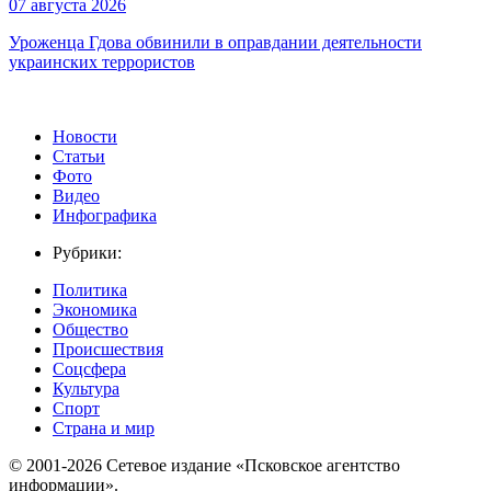
07 августа 2026
Уроженца Гдова обвинили в оправдании деятельности
украинских террористов
Новости
Статьи
Фото
Видео
Инфографика
Рубрики:
Политика
Экономика
Общество
Происшествия
Соцсфера
Культура
Спорт
Страна и мир
© 2001-2026 Сетевое издание «Псковское агентство
информации».