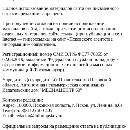
Полное использование материалов сайта без письменного
согласия редакции запрещено.
При получении согласия на полное использование
материалов сайта, а также при частичном использовании
отдельных материалов сайта ссылка (при публикации в сети
Internet — гиперссылка) на сайт «Псковского агентства
информации» обязательна.
Регистрационный номер СМИ ЭЛ № ФС77-76355 от
02.08.2019, выданный Федеральной службой по надзору в
сфере связи, информационных технологий и массовых
коммуникаций (Роскомнадзор).
Учредитель (соучредители): Правительство Псковской
области, Автономная некоммерческая организация
Издательский дом "МЕДИАЦЕНТР 60"
Контакты редакции:
Адреc: 180000, Псковская область, г. Псков, ул. Ленина, д.6а
Телефон: 8(8112) 500-405
Email: redactor@informpskov.ru
Официальные запросы на размещение ответа на публикацию/