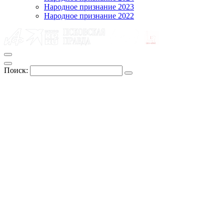
Народное признание 2023
Народное признание 2022
Поиск: