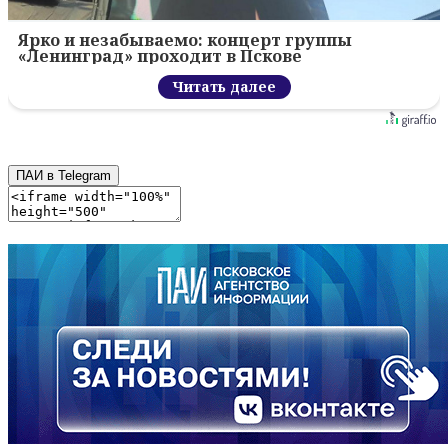
Ярко и незабываемо: концерт группы
«Ленинград» проходит в Пскове
Читать далее
ПАИ в Telegram