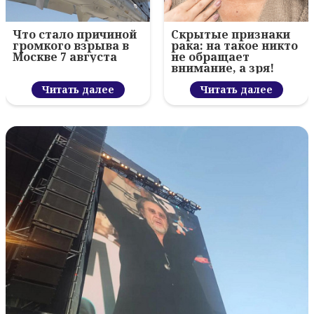
Что стало причиной
Скрытые признаки
громкого взрыва в
рака: на такое никто
Москве 7 августа
не обращает
внимание, а зря!
Читать далее
Читать далее