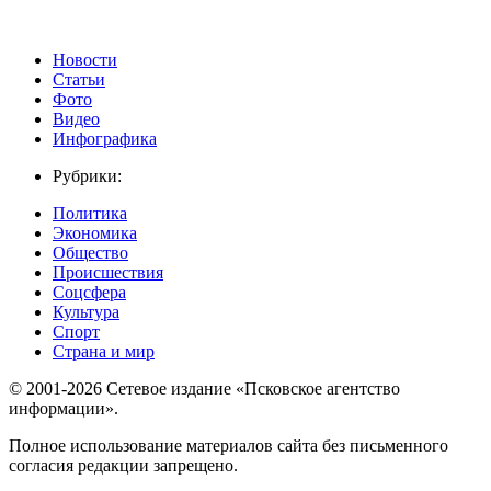
Новости
Статьи
Фото
Видео
Инфографика
Рубрики:
Политика
Экономика
Общество
Происшествия
Соцсфера
Культура
Спорт
Страна и мир
© 2001-2026 Сетевое издание «Псковское агентство
информации».
Полное использование материалов сайта без письменного
согласия редакции запрещено.