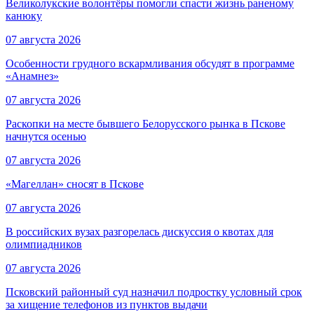
Великолукские волонтёры помогли спасти жизнь раненому
канюку
07 августа 2026
Особенности грудного вскармливания обсудят в программе
«Анамнез»
07 августа 2026
Раскопки на месте бывшего Белорусского рынка в Пскове
начнутся осенью
07 августа 2026
«Магеллан» сносят в Пскове
07 августа 2026
В российских вузах разгорелась дискуссия о квотах для
олимпиадников
07 августа 2026
Псковский районный суд назначил подростку условный срок
за хищение телефонов из пунктов выдачи