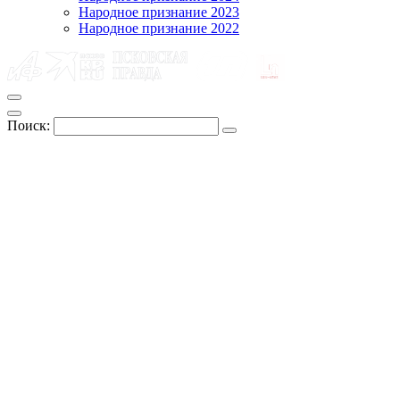
Народное признание 2023
Народное признание 2022
Поиск: