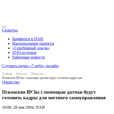
Сюжеты:
Брифинги в ПАИ
Национальные проекты
«Серебряный дождь»
ZOO-истории
Районные новости
Слушать радио «7 небо» онлайн
Главная
Новости
Общество
Псковские ВУЗы с помощью датчан будут готовить кадры для местного самоуправления
Общество
Псковские ВУЗы с помощью датчан будут
готовить кадры для местного самоуправления
16:06, 28 мая 2004, ПАИ