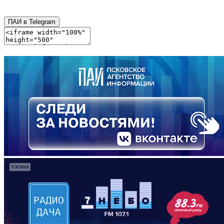
ПАИ в Telegram