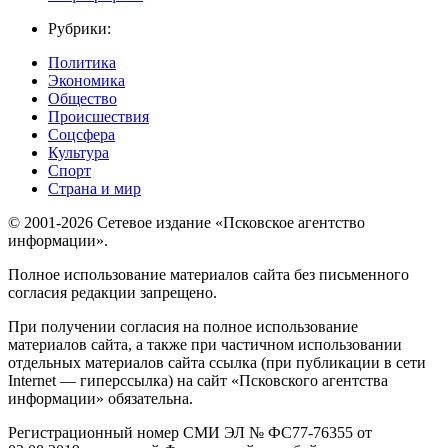
Рубрики:
Политика
Экономика
Общество
Происшествия
Соцсфера
Культура
Спорт
Страна и мир
© 2001-2026 Сетевое издание «Псковское агентство
информации».
Полное использование материалов сайта без письменного
согласия редакции запрещено.
При получении согласия на полное использование
материалов сайта, а также при частичном использовании
отдельных материалов сайта ссылка (при публикации в сети
Internet — гиперссылка) на сайт «Псковского агентства
информации» обязательна.
Регистрационный номер СМИ ЭЛ № ФС77-76355 от