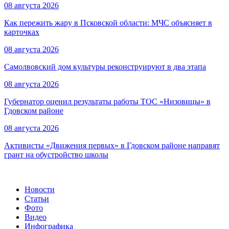
08 августа 2026
Как пережить жару в Псковской области: МЧС объясняет в
карточках
08 августа 2026
Самолвовский дом культуры реконструируют в два этапа
08 августа 2026
Губернатор оценил результаты работы ТОС «Низовицы» в
Гдовском районе
08 августа 2026
Активисты «Движения первых» в Гдовском районе направят
грант на обустройство школы
Новости
Статьи
Фото
Видео
Инфографика