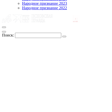
Народное признание 2023
Народное признание 2022
Поиск: