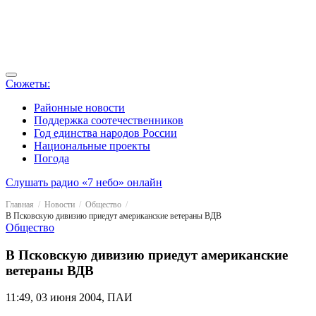
Сюжеты:
Районные новости
Поддержка соотечественников
Год единства народов России
Национальные проекты
Погода
Слушать радио «7 небо» онлайн
Главная
Новости
Общество
В Псковскую дивизию приедут американские ветераны ВДВ
Общество
В Псковскую дивизию приедут американские
ветераны ВДВ
11:49, 03 июня 2004, ПАИ