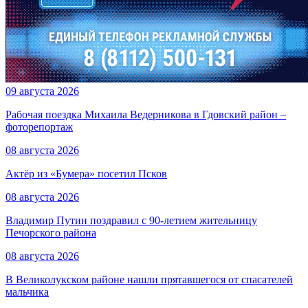
09 августа 2026
Рабочая поездка Михаила Ведерникова в Гдовский район –
фоторепортаж
08 августа 2026
Актёр из «Бумера» посетил Псков
08 августа 2026
Владимир Путин поздравил с 90-летием жительницу
Печорского района
08 августа 2026
В Великолукском районе нашли прятавшегося от спасателей
мальчика