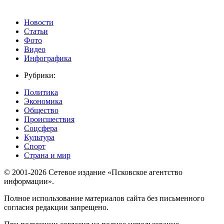
Новости
Статьи
Фото
Видео
Инфографика
Рубрики:
Политика
Экономика
Общество
Происшествия
Соцсфера
Культура
Спорт
Страна и мир
© 2001-2026 Сетевое издание «Псковское агентство
информации».
Полное использование материалов сайта без письменного
согласия редакции запрещено.