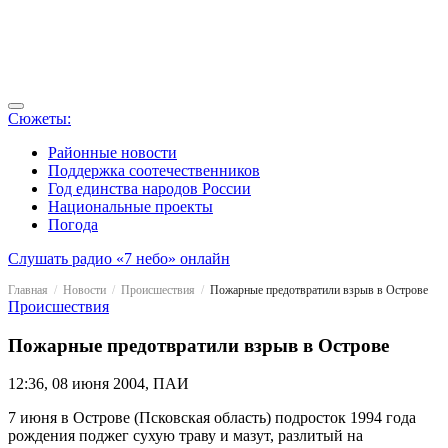
Сюжеты:
Районные новости
Поддержка соотечественников
Год единства народов России
Национальные проекты
Погода
Слушать радио «7 небо» онлайн
Главная
Новости
Происшествия
Пожарные предотвратили взрыв в Острове
Происшествия
Пожарные предотвратили взрыв в Острове
12:36, 08 июня 2004, ПАИ
7 июня в Острове (Псковская область) подросток 1994 года
рождения поджег сухую траву и мазут, разлитый на