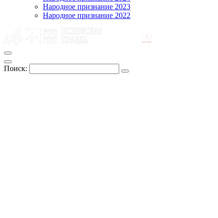
Народное признание 2023
Народное признание 2022
Поиск: