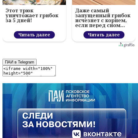
Этот трюк
Даже самый
уничтожает грибок
запущенный грибок
за 5 дней!
исчезнет с корнем,
если перед сном…
Читать далее
Читать далее
ПАИ в Telegram