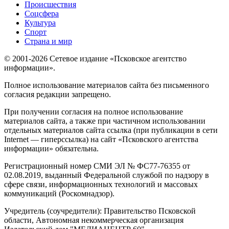
Происшествия
Соцсфера
Культура
Спорт
Страна и мир
© 2001-2026 Сетевое издание «Псковское агентство
информации».
Полное использование материалов сайта без письменного
согласия редакции запрещено.
При получении согласия на полное использование
материалов сайта, а также при частичном использовании
отдельных материалов сайта ссылка (при публикации в сети
Internet — гиперссылка) на сайт «Псковского агентства
информации» обязательна.
Регистрационный номер СМИ ЭЛ № ФС77-76355 от
02.08.2019, выданный Федеральной службой по надзору в
сфере связи, информационных технологий и массовых
коммуникаций (Роскомнадзор).
Учредитель (соучредители): Правительство Псковской
области, Автономная некоммерческая организация