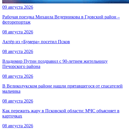
09 августа 2026
Рабочая поездка Михаила Ведерникова в Гдовский район –
фоторепортаж
08 августа 2026
Актёр из «Бумера» посетил Псков
08 августа 2026
Владимир Путин поздравил с 90-летием жительницу
Печорского района
08 августа 2026
В Великолукском районе нашли прятавшегося от спасателей
мальчика
08 августа 2026
Как пережить жару в Псковской области: МЧС объясняет в
карточках
08 августа 2026