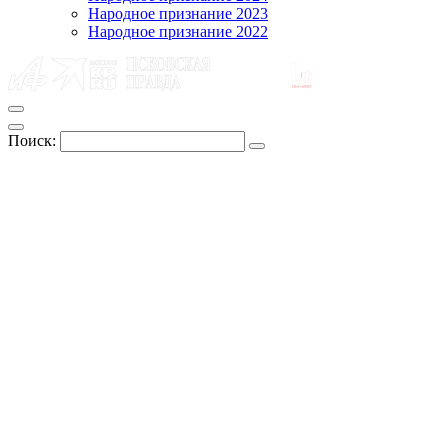
Народное признание 2023
Народное признание 2022
Поиск: