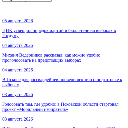
05 августа 2026
ЦИК утвердил порядок партий в бюллетене на выборах в
Госдуму
04 августа 2026
Михаил Ведерников рассказал, как можно удобно
проголосовать на предстоящих выборах
04 августа 2026
В Пскове для росгвардейцев провели лекцию о подготовке к
выборам
03 августа 2026
Голосовать там, где удобно: в Псковской области стартовал
проект «Мобильный избиратель»
03 августа 2026