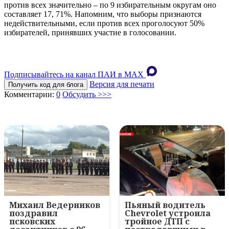
против всех значительно – по 9 избирательным округам оно
составляет 17, 71%. Напомним, что выборы признаются
недействительными, если против всех проголосуют 50%
избирателей, принявших участие в голосовании.
Подписывайтесь на канал ПАИ в MAХ
Версия для печати
Получить код для блога
Комментарии:
0
Обсудить >>>
Михаил Ведерников
Пьяный водитель
поздравил
Chevrolet устроила
псковских
тройное ДТП с