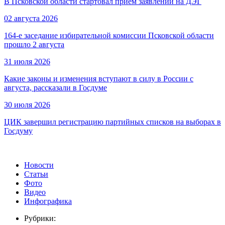
В Псковской области стартовал приём заявлений на ДЭГ
02 августа 2026
164-е заседание избирательной комиссии Псковской области
прошло 2 августа
31 июля 2026
Какие законы и изменения вступают в силу в России с
августа, рассказали в Госдуме
30 июля 2026
ЦИК завершил регистрацию партийных списков на выборах в
Госдуму
Новости
Статьи
Фото
Видео
Инфографика
Рубрики: