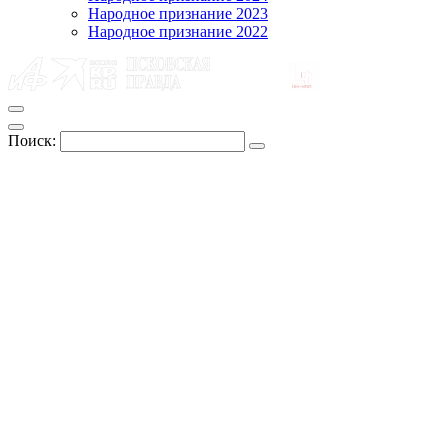
Народное признание 2023
Народное признание 2022
Поиск: