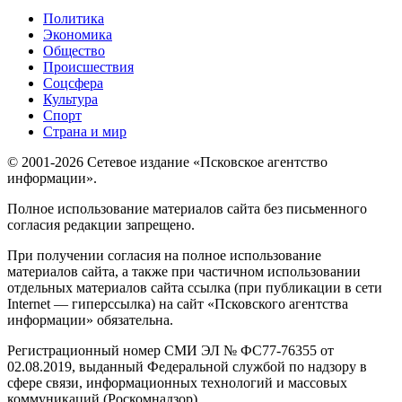
Политика
Экономика
Общество
Происшествия
Соцсфера
Культура
Спорт
Страна и мир
© 2001-2026 Сетевое издание «Псковское агентство
информации».
Полное использование материалов сайта без письменного
согласия редакции запрещено.
При получении согласия на полное использование
материалов сайта, а также при частичном использовании
отдельных материалов сайта ссылка (при публикации в сети
Internet — гиперссылка) на сайт «Псковского агентства
информации» обязательна.
Регистрационный номер СМИ ЭЛ № ФС77-76355 от
02.08.2019, выданный Федеральной службой по надзору в
сфере связи, информационных технологий и массовых
коммуникаций (Роскомнадзор).