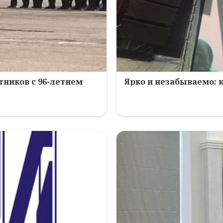
ников с 96-летием
Ярко и незабываемо: 