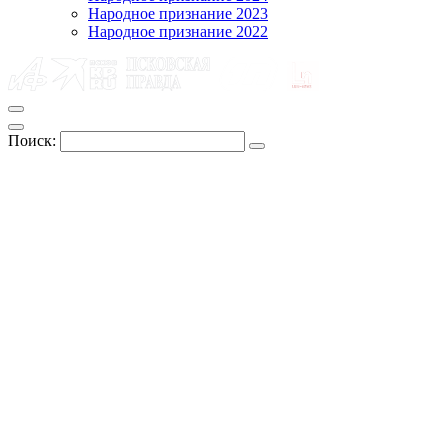
Народное признание 2023
Народное признание 2022
Поиск: