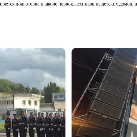
вляется подготовка к школе первоклассников из детских домов, 