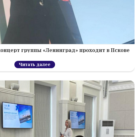
концерт группы «Ленинград» проходит в Пскове
Читать далее