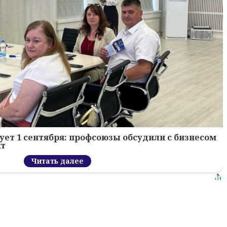
ует 1 сентября: профсоюзы обсудили с бизнесом
кт
Читать далее