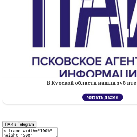
В Курской области нашли зуб пт
Читать далее
ПАИ в Telegram