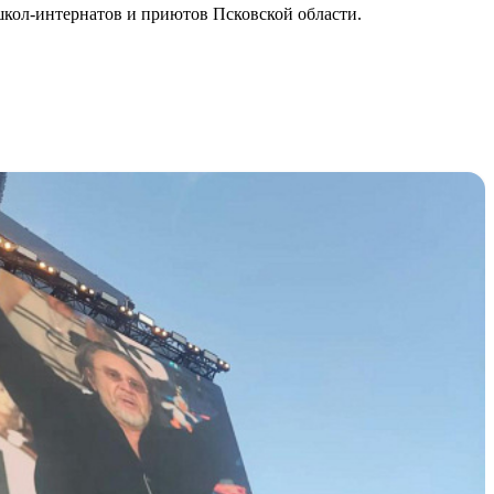
школ-интернатов и приютов Псковской области.