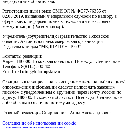
информации» обязательна.
Регистрационный номер СМИ ЭЛ № ФС77-76355 от
02.08.2019, выданный Федеральной службой по надзору в
сфере связи, информационных технологий и массовых
коммуникаций (Роскомнадзор).
Учредитель (соучредители): Правительство Псковской
области, Автономная некоммерческая организация
Издательский дом "МЕДИАЦЕНТР 60"
Контакты редакции:
Адреc: 180000, Псковская область, г. Псков, ул. Ленина, д.6а
Телефон: 8(8112) 500-405
Email: redactor@informpskov.ru
Официальные запросы на размещение ответа на публикацию/
опровержения информации следует направлять заказным
письмом с уведомлением о вручении через Почту России по
адресу: 180000, Псковская область, г. Псков, ул. Ленина, д. 6а,
либо обращаться лично по тому же адресу.
Главный редактор - Спиридонова Анна Александровна
Соглашение об использовании cookie