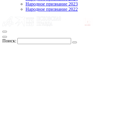
Народное признание 2023
Народное признание 2022
Поиск: