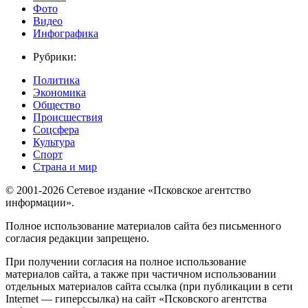
Фото
Видео
Инфографика
Рубрики:
Политика
Экономика
Общество
Происшествия
Соцсфера
Культура
Спорт
Страна и мир
© 2001-2026 Сетевое издание «Псковское агентство
информации».
Полное использование материалов сайта без письменного
согласия редакции запрещено.
При получении согласия на полное использование
материалов сайта, а также при частичном использовании
отдельных материалов сайта ссылка (при публикации в сети
Internet — гиперссылка) на сайт «Псковского агентства