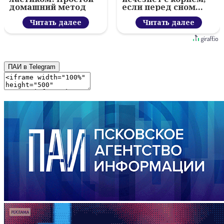
домашний метод
если перед сном…
Читать далее
Читать далее
ПАИ в Telegram