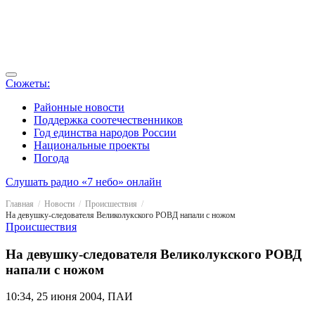
Сюжеты:
Районные новости
Поддержка соотечественников
Год единства народов России
Национальные проекты
Погода
Слушать радио «7 небо» онлайн
Главная
Новости
Происшествия
На девушку-следователя Великолукского РОВД напали с ножом
Происшествия
На девушку-следователя Великолукского РОВД
напали с ножом
10:34, 25 июня 2004, ПАИ