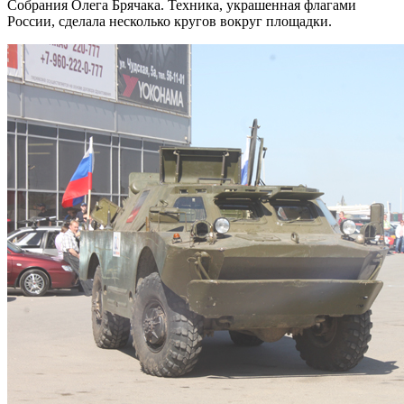
Собрания Олега Брячака. Техника, украшенная флагами
России, сделала несколько кругов вокруг площадки.