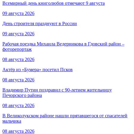
Всемирный день книголюбов отмечают 9 августа
09 августа 2026
День строителя празднуют в России
09 августа 2026
Рабочая поездка Михаила Ведерникова в Гдовский район –
фоторепортаж
08 августа 2026
Актёр из «Бумера» посетил Псков
08 августа 2026
Владимир Путин поздравил с 90-летием жительницу
Печорского района
08 августа 2026
В Великолукском районе нашли прятавшегося от спасателей
мальчика
08 августа 2026