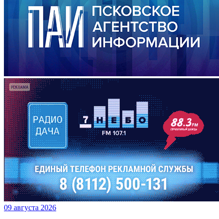
09 августа 2026