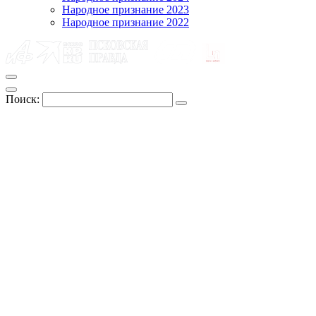
Народное признание 2023
Народное признание 2022
Поиск: