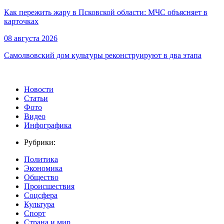
Как пережить жару в Псковской области: МЧС объясняет в
карточках
08 августа 2026
Самолвовский дом культуры реконструируют в два этапа
Новости
Статьи
Фото
Видео
Инфографика
Рубрики:
Политика
Экономика
Общество
Происшествия
Соцсфера
Культура
Спорт
Страна и мир