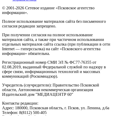
© 2001-2026 Сетевое издание «Псковское агентство
информации».
Полное использование материалов сайта без письменного
согласия редакции запрещено.
При получении согласия на полное использование
материалов сайта, а также при частичном использовании
отдельных материалов сайта ссылка (при публикации в сети
Internet — гиперссылка) на сайт «Псковского агентства
информации» обязательна.
Регистрационный номер СМИ ЭЛ № ФС77-76355 от
02.08.2019, выданный Федеральной службой по надзору в
сфере связи, информационных технологий и массовых
коммуникаций (Роскомнадзор).
Учредитель (соучредители): Правительство Псковской
области, Автономная некоммерческая организация
Издательский дом "МЕДИАЦЕНТР 60"
Контакты редакции:
Адреc: 180000, Псковская область, г. Псков, ул. Ленина, д.6а
Телефон: 8(8112) 500-405