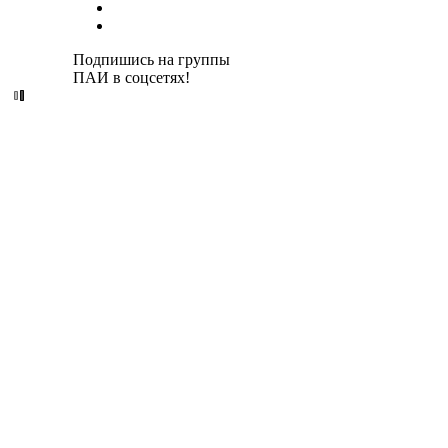
Подпишись на группы
ПАИ в соцсетях!