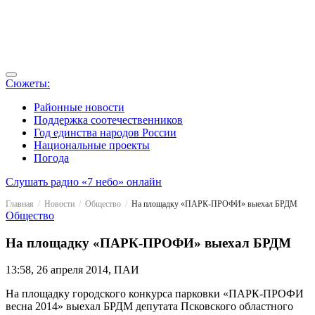
Сюжеты:
Районные новости
Поддержка соотечественников
Год единства народов России
Национальные проекты
Погода
Слушать радио «7 небо» онлайн
Главная
Новости
Общество
На площадку «ПАРК-ПРОФИ» выехал БРДМ
Общество
На площадку «ПАРК-ПРОФИ» выехал БРДМ
13:58, 26 апреля 2014, ПАИ
На площадку городского конкурса парковки «ПАРК-ПРОФИ
весна 2014» выехал БРДМ депутата Псковского областного