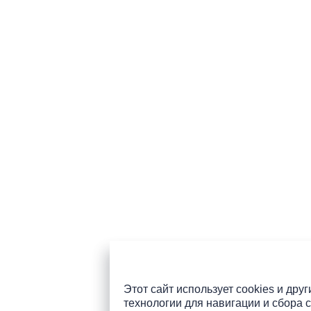
Этот сайт использует cookies и друг
технологии для навигации и сбора с