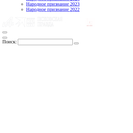
Народное признание 2023
Народное признание 2022
Поиск: