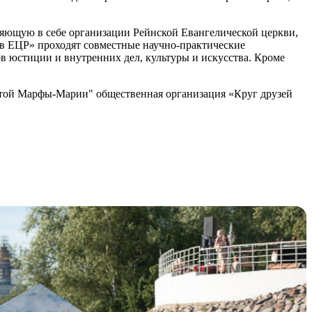
яющую в себе организации Рейнской Евангелической церкви,
 в ЕЦР» проходят совместные научно-практические
в юстиции и внутренних дел, культуры и искусства. Кроме
ятой Марфы-Марии" общественная организация «Круг друзей