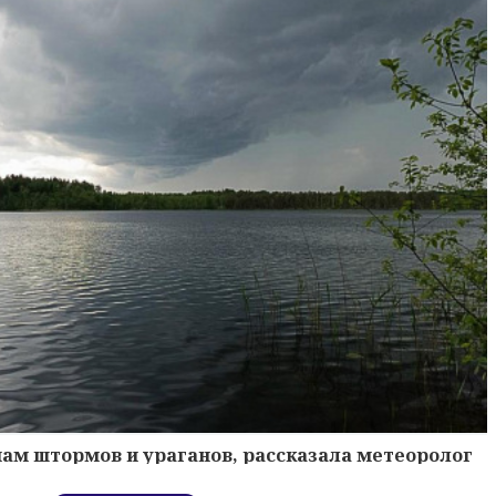
ам штормов и ураганов, рассказала метеоролог