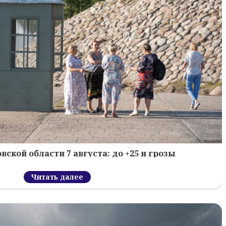
вской области 7 августа: до +25 и грозы
Читать далее