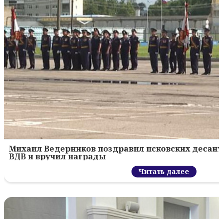
Михаил Ведерников поздравил псковских десант
ВДВ и вручил награды
Читать далее