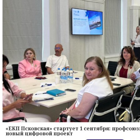
«ЕКП Псковская» стартует 1 сентября: профсою
новый цифровой проект