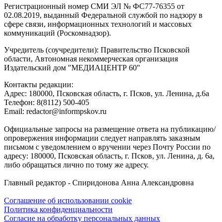
Регистрационный номер СМИ ЭЛ № ФС77-76355 от
02.08.2019, выданный Федеральной службой по надзору в
сфере связи, информационных технологий и массовых
коммуникаций (Роскомнадзор).
Учредитель (соучредители): Правительство Псковской
области, Автономная некоммерческая организация
Издательский дом "МЕДИАЦЕНТР 60"
Контакты редакции:
Адреc: 180000, Псковская область, г. Псков, ул. Ленина, д.6а
Телефон: 8(8112) 500-405
Email: redactor@informpskov.ru
Официальные запросы на размещение ответа на публикацию/
опровержения информации следует направлять заказным
письмом с уведомлением о вручении через Почту России по
адресу: 180000, Псковская область, г. Псков, ул. Ленина, д. 6а,
либо обращаться лично по тому же адресу.
Главный редактор - Спиридонова Анна Александровна
Соглашение об использовании cookie
Политика конфиденциальности
Согласие на обработку персональных данных