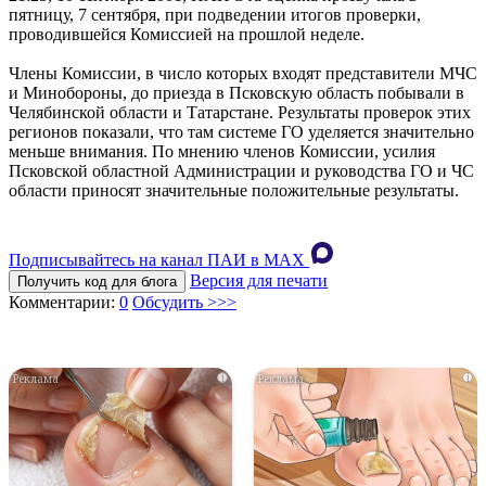
пятницу, 7 сентября, при подведении итогов проверки,
проводившейся Комиссией на прошлой неделе.
Члены Комиссии, в число которых входят представители МЧС
и Минобороны, до приезда в Псковскую область побывали в
Челябинской области и Татарстане. Результаты проверок этих
регионов показали, что там системе ГО уделяется значительно
меньше внимания. По мнению членов Комиссии, усилия
Псковской областной Администрации и руководства ГО и ЧС
области приносят значительные положительные результаты.
Подписывайтесь на канал ПАИ в MAХ
Версия для печати
Получить код для блога
Комментарии:
0
Обсудить >>>
i
i