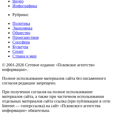
Видео
Инфографика
Рубрики:
Политика
Экономика
Общество
Происшествия
Соцсфера
Культура
Спорт
Страна и мир
© 2001-2026 Сетевое издание «Псковское агентство
информации».
Полное использование материалов сайта без письменного
согласия редакции запрещено.
При получении согласия на полное использование
материалов сайта, а также при частичном использовании
отдельных материалов сайта ссылка (при публикации в сети
Internet — гиперссылка) на сайт «Псковского агентства
информации» обязательна.