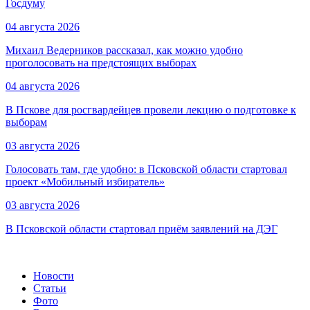
Госдуму
04 августа 2026
Михаил Ведерников рассказал, как можно удобно
проголосовать на предстоящих выборах
04 августа 2026
В Пскове для росгвардейцев провели лекцию о подготовке к
выборам
03 августа 2026
Голосовать там, где удобно: в Псковской области стартовал
проект «Мобильный избиратель»
03 августа 2026
В Псковской области стартовал приём заявлений на ДЭГ
Новости
Статьи
Фото