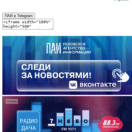
ПАИ в Telegram