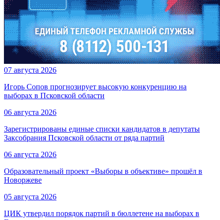
07 августа 2026
Игорь Сопов прогнозирует высокую конкуренцию на
выборах в Псковской области
06 августа 2026
Зарегистрированы единые списки кандидатов в депутаты
Заксобрания Псковской области от ряда партий
06 августа 2026
Образовательный проект «Выборы в объективе» прошёл в
Новоржеве
05 августа 2026
ЦИК утвердил порядок партий в бюллетене на выборах в