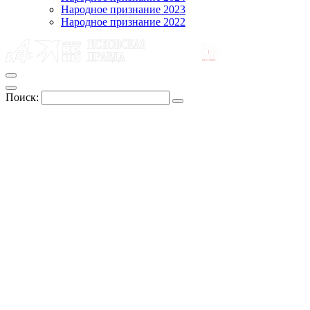
Народное признание 2023
Народное признание 2022
Поиск: