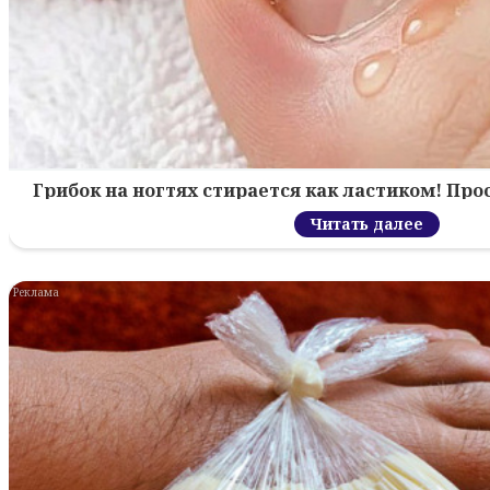
Грибок на ногтях стирается как ластиком! Пр
Читать далее