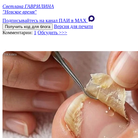
Светлана ГАВРИЛИНА
"Невское время"
Подписывайтесь на канал ПАИ в MAХ
Версия для печати
Получить код для блога
Комментарии:
1
Обсудить >>>