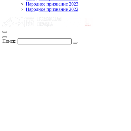
Народное признание 2023
Народное признание 2022
Поиск: