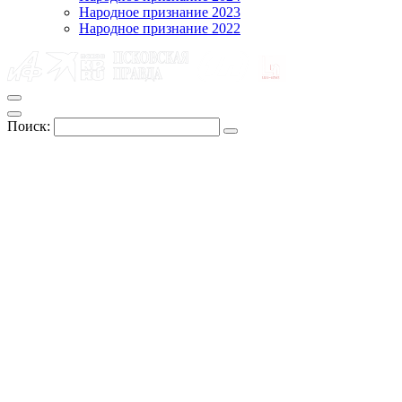
Народное признание 2023
Народное признание 2022
Поиск: