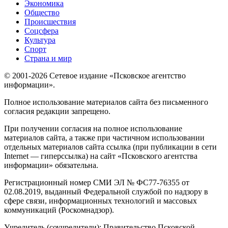
Экономика
Общество
Происшествия
Соцсфера
Культура
Спорт
Страна и мир
© 2001-2026 Сетевое издание «Псковское агентство
информации».
Полное использование материалов сайта без письменного
согласия редакции запрещено.
При получении согласия на полное использование
материалов сайта, а также при частичном использовании
отдельных материалов сайта ссылка (при публикации в сети
Internet — гиперссылка) на сайт «Псковского агентства
информации» обязательна.
Регистрационный номер СМИ ЭЛ № ФС77-76355 от
02.08.2019, выданный Федеральной службой по надзору в
сфере связи, информационных технологий и массовых
коммуникаций (Роскомнадзор).
Учредитель (соучредители): Правительство Псковской