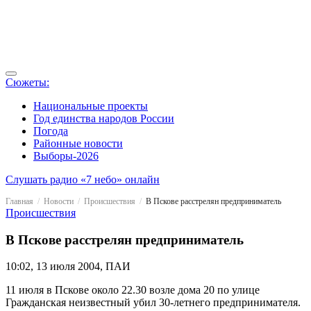
Сюжеты:
Национальные проекты
Год единства народов России
Погода
Районные новости
Выборы-2026
Слушать радио «7 небо» онлайн
Главная
Новости
Происшествия
В Пскове расстрелян предприниматель
Происшествия
В Пскове расстрелян предприниматель
10:02, 13 июля 2004, ПАИ
11 июля в Пскове около 22.30 возле дома 20 по улице
Гражданская неизвестный убил 30-летнего предпринимателя.