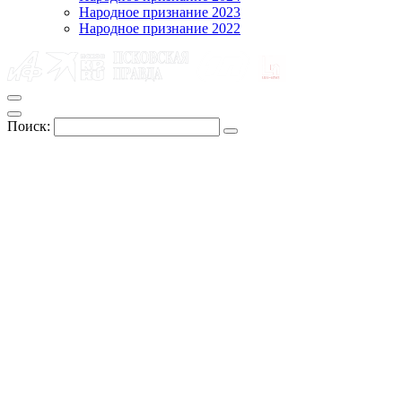
Народное признание 2023
Народное признание 2022
Поиск: