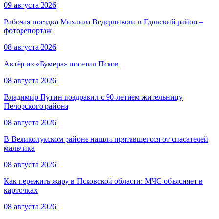
09 августа 2026
Рабочая поездка Михаила Ведерникова в Гдовский район –
фоторепортаж
08 августа 2026
Актёр из «Бумера» посетил Псков
08 августа 2026
Владимир Путин поздравил с 90-летием жительницу
Печорского района
08 августа 2026
В Великолукском районе нашли прятавшегося от спасателей
мальчика
08 августа 2026
Как пережить жару в Псковской области: МЧС объясняет в
карточках
08 августа 2026