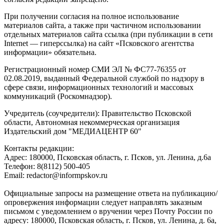
При получении согласия на полное использование
материалов сайта, а также при частичном использовании
отдельных материалов сайта ссылка (при публикации в сети
Internet — гиперссылка) на сайт «Псковского агентства
информации» обязательна.
Регистрационный номер СМИ ЭЛ № ФС77-76355 от
02.08.2019, выданный Федеральной службой по надзору в
сфере связи, информационных технологий и массовых
коммуникаций (Роскомнадзор).
Учредитель (соучредители): Правительство Псковской
области, Автономная некоммерческая организация
Издательский дом "МЕДИАЦЕНТР 60"
Контакты редакции:
Адреc: 180000, Псковская область, г. Псков, ул. Ленина, д.6а
Телефон: 8(8112) 500-405
Email: redactor@informpskov.ru
Официальные запросы на размещение ответа на публикацию/
опровержения информации следует направлять заказным
письмом с уведомлением о вручении через Почту России по
адресу: 180000, Псковская область, г. Псков, ул. Ленина, д. 6а,