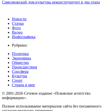
Самолвовский дом культуры реконструируют в два этапа
Новости
Статьи
Фото
Видео
Инфографика
Рубрики:
Политика
Экономика
Общество
Происшествия
Соцсфера
Культура
Спорт
Страна и мир
© 2001-2026 Сетевое издание «Псковское агентство
информации».
Полное использование материалов сайта без письменного
согласия редакции запрещено.