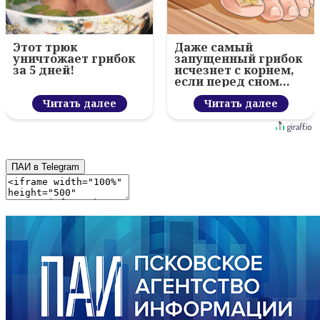
Этот трюк
Даже самый
уничтожает грибок
запущенный грибок
за 5 дней!
исчезнет с корнем,
если перед сном…
Читать далее
Читать далее
ПАИ в Telegram