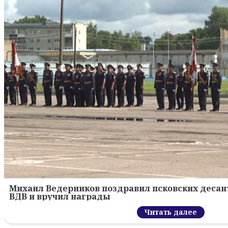
Михаил Ведерников поздравил псковских десант
ВДВ и вручил награды
Читать далее