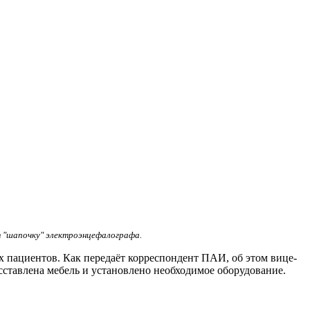
 "шапочку" электроэнцефалографа.
 пациентов. Как передаёт корреспондент ПАИ, об этом вице-
асставлена мебель и установлено необходимое оборудование.