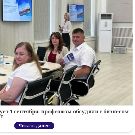
ует 1 сентября: профсоюзы обсудили с бизнесом
кт
Читать далее