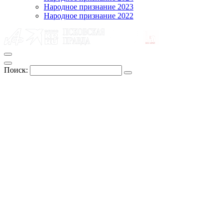
Народное признание 2023
Народное признание 2022
Поиск: