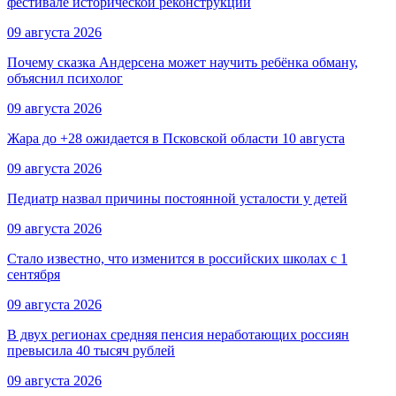
фестивале исторической реконструкции
09 августа 2026
Почему сказка Андерсена может научить ребёнка обману,
объяснил психолог
09 августа 2026
Жара до +28 ожидается в Псковской области 10 августа
09 августа 2026
Педиатр назвал причины постоянной усталости у детей
09 августа 2026
Стало известно, что изменится в российских школах с 1
сентября
09 августа 2026
В двух регионах средняя пенсия неработающих россиян
превысила 40 тысяч рублей
09 августа 2026