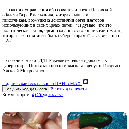
Начальник управления образования и науки Псковской
области Вера Емельянова, которая вышла к
пикетчикам, возмущена действиями организаторов,
использующих в своих целях детей. "Я думаю, что это
политическая акция, организованная сторонниками тех лиц,
которые сегодня хотят быть губернаторами", - заявила она
ПАИ.
Напомним, что от ЛДПР желание баллотироваться в
губернаторы Псковской области высказал депутат Госдумы
Алексей Митрофанов.
Подписывайтесь на канал ПАИ в MAХ
Версия для печати
Получить код для блога
Комментарии:
4
Обсудить >>>
i
i