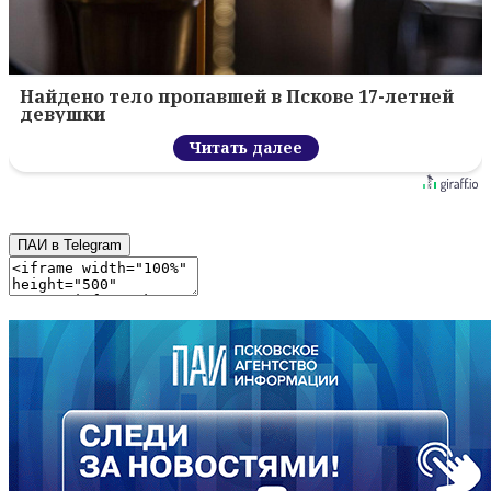
Найдено тело пропавшей в Пскове 17-летней
девушки
Читать далее
ПАИ в Telegram