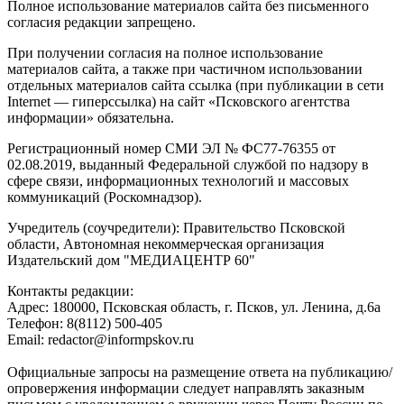
Полное использование материалов сайта без письменного
согласия редакции запрещено.
При получении согласия на полное использование
материалов сайта, а также при частичном использовании
отдельных материалов сайта ссылка (при публикации в сети
Internet — гиперссылка) на сайт «Псковского агентства
информации» обязательна.
Регистрационный номер СМИ ЭЛ № ФС77-76355 от
02.08.2019, выданный Федеральной службой по надзору в
сфере связи, информационных технологий и массовых
коммуникаций (Роскомнадзор).
Учредитель (соучредители): Правительство Псковской
области, Автономная некоммерческая организация
Издательский дом "МЕДИАЦЕНТР 60"
Контакты редакции:
Адреc: 180000, Псковская область, г. Псков, ул. Ленина, д.6а
Телефон: 8(8112) 500-405
Email: redactor@informpskov.ru
Официальные запросы на размещение ответа на публикацию/
опровержения информации следует направлять заказным