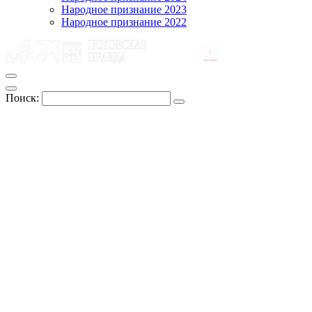
Народное признание 2023
Народное признание 2022
Поиск: