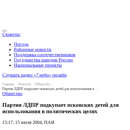
Сюжеты:
Погода
Районные новости
Поддержка соотечественников
Год единства народов России
Национальные проекты
Слушать радио «7 небо» онлайн
Главная
Новости
Общество
Партия ЛДПР подкупает псковских детей для использования в политических целях
Общество
Партия ЛДПР подкупает псковских детей для
использования в политических целях
15:17, 15 июля 2004, ПАИ