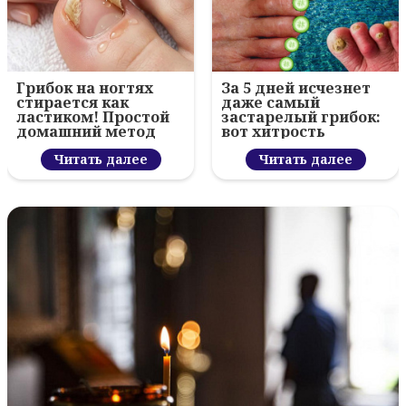
Грибок на ногтях
За 5 дней исчезнет
стирается как
даже самый
ластиком! Простой
застарелый грибок:
домашний метод
вот хитрость
Читать далее
Читать далее