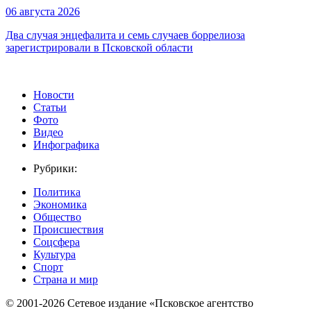
06 августа 2026
Два случая энцефалита и семь случаев боррелиоза
зарегистрировали в Псковской области
Новости
Статьи
Фото
Видео
Инфографика
Рубрики:
Политика
Экономика
Общество
Происшествия
Соцсфера
Культура
Спорт
Страна и мир
© 2001-2026 Сетевое издание «Псковское агентство