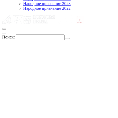
Народное признание 2023
Народное признание 2022
Поиск: