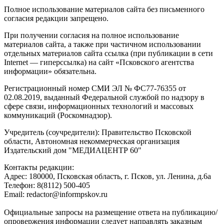
Полное использование материалов сайта без письменного
согласия редакции запрещено.
При получении согласия на полное использование
материалов сайта, а также при частичном использовании
отдельных материалов сайта ссылка (при публикации в сети
Internet — гиперссылка) на сайт «Псковского агентства
информации» обязательна.
Регистрационный номер СМИ ЭЛ № ФС77-76355 от
02.08.2019, выданный Федеральной службой по надзору в
сфере связи, информационных технологий и массовых
коммуникаций (Роскомнадзор).
Учредитель (соучредители): Правительство Псковской
области, Автономная некоммерческая организация
Издательский дом "МЕДИАЦЕНТР 60"
Контакты редакции:
Адреc: 180000, Псковская область, г. Псков, ул. Ленина, д.6а
Телефон: 8(8112) 500-405
Email: redactor@informpskov.ru
Официальные запросы на размещение ответа на публикацию/
опровержения информации следует направлять заказным