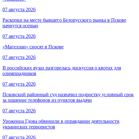
07 августа 2026
Раскопки на месте бывшего Белорусского рынка в Пскове
начнутся осенью
07 августа 2026
«Магеллан» сносят в Пскове
07 августа 2026
В российских вузах разгорелась дискуссия о квотах для
олимпиадников
07 августа 2026
Псковский районный суд назначил подростку условный срок
за хищение телефонов из пунктов выдачи
07 августа 2026
Уроженца Гдова обвинили в оправдании деятельности
украинских террористов
07 августа 2026