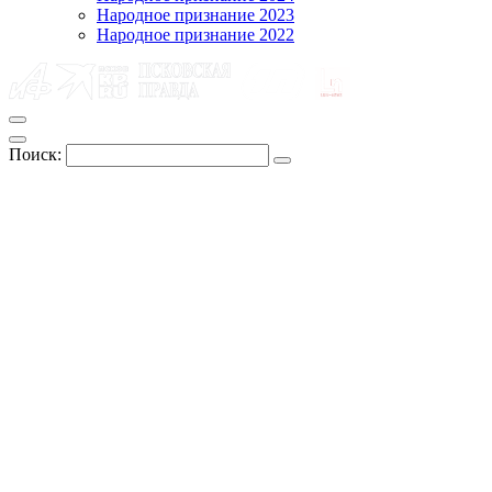
Народное признание 2023
Народное признание 2022
Поиск: