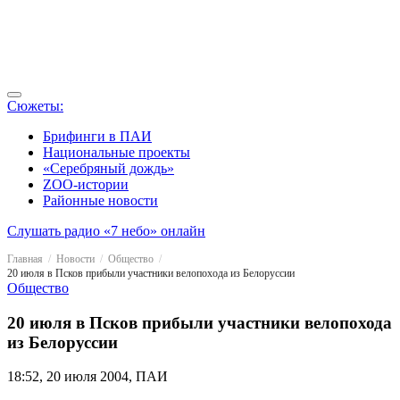
Сюжеты:
Брифинги в ПАИ
Национальные проекты
«Серебряный дождь»
ZOO-истории
Районные новости
Слушать радио «7 небо» онлайн
Главная
Новости
Общество
20 июля в Псков прибыли участники велопохода из Белоруссии
Общество
20 июля в Псков прибыли участники велопохода
из Белоруссии
18:52, 20 июля 2004, ПАИ