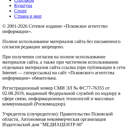
Соцсфера
Культура
Спорт
Страна и мир
© 2001-2026 Сетевое издание «Псковское агентство
информации».
Полное использование материалов сайта без письменного
согласия редакции запрещено.
При получении согласия на полное использование
материалов сайта, а также при частичном использовании
отдельных материалов сайта ссылка (при публикации в сети
Internet — гиперссылка) на сайт «Псковского агентства
информации» обязательна.
Регистрационный номер СМИ ЭЛ № ФС77-76355 от
02.08.2019, выданный Федеральной службой по надзору в
сфере связи, информационных технологий и массовых
коммуникаций (Роскомнадзор).
Учредитель (соучредители): Правительство Псковской
области, Автономная некоммерческая организация
Издательский дом "МЕДИАЦЕНТР 60"