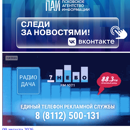
09 августа 2026