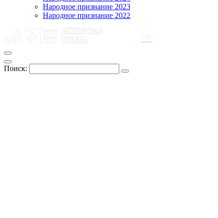
Народное признание 2023
Народное признание 2022
Поиск: