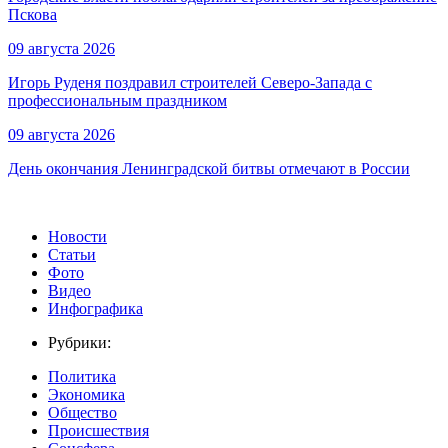
Пскова
09 августа 2026
Игорь Руденя поздравил строителей Северо-Запада с
профессиональным праздником
09 августа 2026
День окончания Ленинградской битвы отмечают в России
Новости
Статьи
Фото
Видео
Инфографика
Рубрики:
Политика
Экономика
Общество
Происшествия