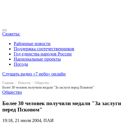
Сюжеты:
Районные новости
Поддержка соотечественников
Год единства народов России
Национальные проекты
Погода
Слушать радио «7 небо» онлайн
Главная
Новости
Общество
Более 30 человек получили медали "За заслуги перед Псковом"
Общество
Более 30 человек получили медали "За заслуги
перед Псковом"
19:18, 21 июля 2004, ПАИ