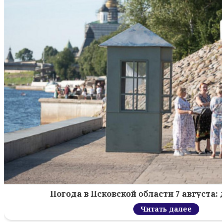
Погода в Псковской области 7 августа: 
Читать далее