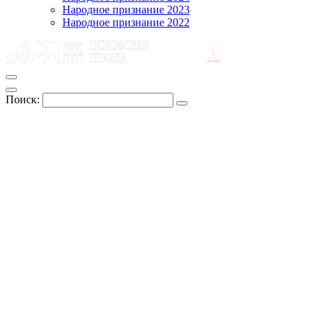
Народное признание 2023
Народное признание 2022
Поиск: