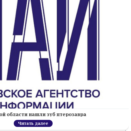
ой области нашли зуб птерозавра
Читать далее