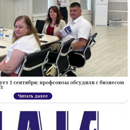
ует 1 сентября: профсоюзы обсудили с бизнесом
кт
Читать далее