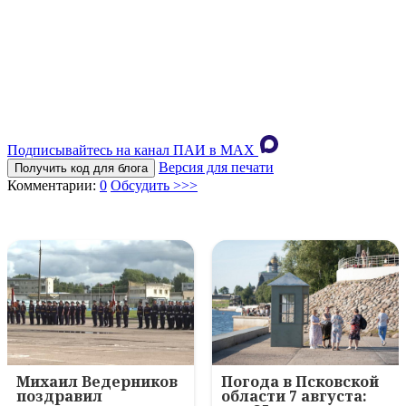
Подписывайтесь на канал ПАИ в MAХ
Версия для печати
Получить код для блога
Комментарии:
0
Обсудить >>>
Михаил Ведерников
Погода в Псковской
поздравил
области 7 августа: