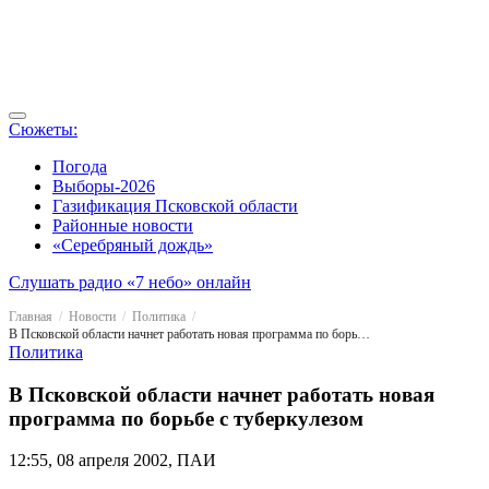
Сюжеты:
Погода
Выборы-2026
Газификация Псковской области
Районные новости
«Серебряный дождь»
Слушать радио «7 небо» онлайн
Главная
Новости
Политика
В Псковской области начнет работать новая программа по борьбе с туберкулезом
Политика
В Псковской области начнет работать новая
программа по борьбе с туберкулезом
12:55, 08 апреля 2002, ПАИ