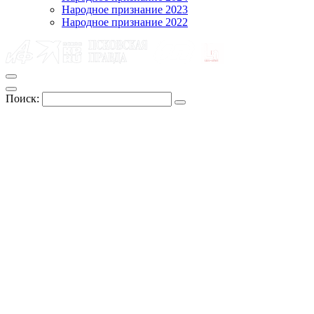
Народное признание 2023
Народное признание 2022
Поиск: