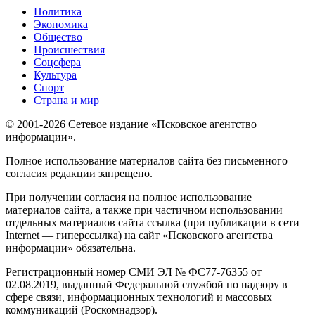
Политика
Экономика
Общество
Происшествия
Соцсфера
Культура
Спорт
Страна и мир
© 2001-2026 Сетевое издание «Псковское агентство
информации».
Полное использование материалов сайта без письменного
согласия редакции запрещено.
При получении согласия на полное использование
материалов сайта, а также при частичном использовании
отдельных материалов сайта ссылка (при публикации в сети
Internet — гиперссылка) на сайт «Псковского агентства
информации» обязательна.
Регистрационный номер СМИ ЭЛ № ФС77-76355 от
02.08.2019, выданный Федеральной службой по надзору в
сфере связи, информационных технологий и массовых
коммуникаций (Роскомнадзор).