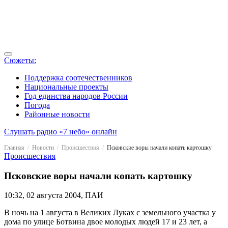
Сюжеты:
Поддержка соотечественников
Национальные проекты
Год единства народов России
Погода
Районные новости
Слушать радио «7 небо» онлайн
Главная
Новости
Происшествия
Псковские воры начали копать картошку
Происшествия
Псковские воры начали копать картошку
10:32, 02 августа 2004, ПАИ
В ночь на 1 августа в Великих Луках с земельного участка у
дома по улице Ботвина двое молодых людей 17 и 23 лет, а