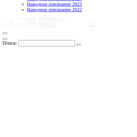
Народное признание 2023
Народное признание 2022
Поиск: