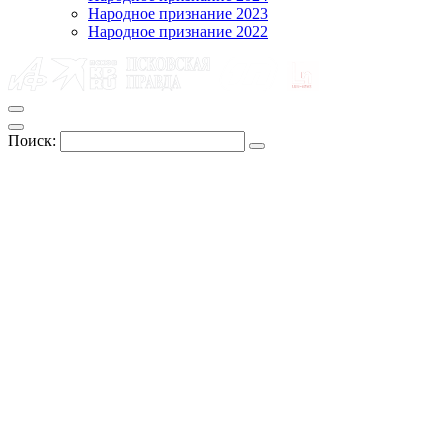
Народное признание 2023
Народное признание 2022
Поиск: