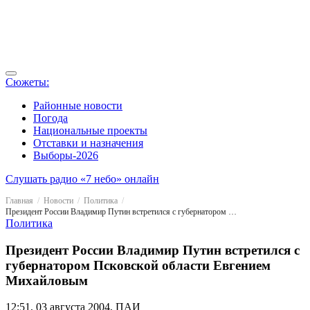
Сюжеты:
Районные новости
Погода
Национальные проекты
Отставки и назначения
Выборы-2026
Слушать радио «7 небо» онлайн
Главная
Новости
Политика
Президент России Владимир Путин встретился с губернатором Псковской области Евгением Михайловым
Политика
Президент России Владимир Путин встретился с
губернатором Псковской области Евгением
Михайловым
12:51, 03 августа 2004, ПАИ