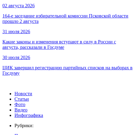
02 августа 2026
164-е заседание избирательной комиссии Псковской области
прошло 2 августа
31 июля 2026
Какие законы и изменения вступают в силу в России с
августа, рассказали в Госдуме
30 июля 2026
ЦИК завершил регистрацию партийных списков на выборах в
Госдуму
Новости
Статьи
Фото
Видео
Инфографика
Рубрики: