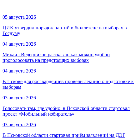
05 августа 2026
ЦИК утвердил порядок партий в бюллетене на выборах в
Госдуму
04 августа 2026
Михаил Ведерников рассказал, как можно удобно
проголосовать на предстоящих выборах
04 августа 2026
В Пскове для росгвардейцев провели лекцию о подготовке к
выборам
03 августа 2026
Голосовать там, где удобно: в Псковской области стартовал
проект «Мобильный избиратель»
03 августа 2026
В Псковской области стартовал приём заявлений на ДЭГ