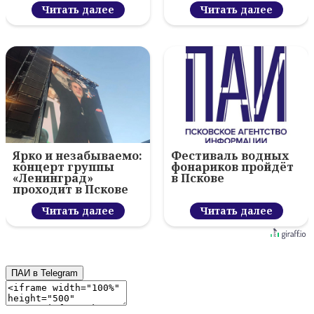
вручил награды
Читать далее
Читать далее
Ярко и незабываемо:
Фестиваль водных
концерт группы
фонариков пройдёт
«Ленинград»
в Пскове
проходит в Пскове
Читать далее
Читать далее
ПАИ в Telegram