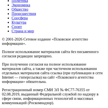
Политика
Экономика
Общество
Происшествия
Соцсфера
Культура
Спорт
Страна и мир
© 2001-2026 Сетевое издание «Псковское агентство
информации».
Полное использование материалов сайта без письменного
согласия редакции запрещено.
При получении согласия на полное использование
материалов сайта, а также при частичном использовании
отдельных материалов сайта ссылка (при публикации в сети
Internet — гиперссылка) на сайт «Псковского агентства
информации» обязательна.
Регистрационный номер СМИ ЭЛ № ФС77-76355 от
02.08.2019, выданный Федеральной службой по надзору в
сфере связи, информационных технологий и массовых
коммуникаций (Роскомнадзор).