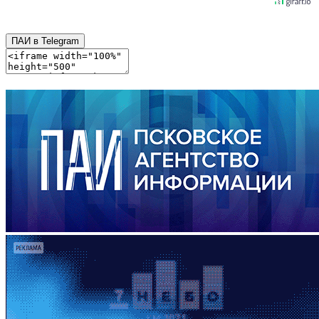
ПАИ в Telegram