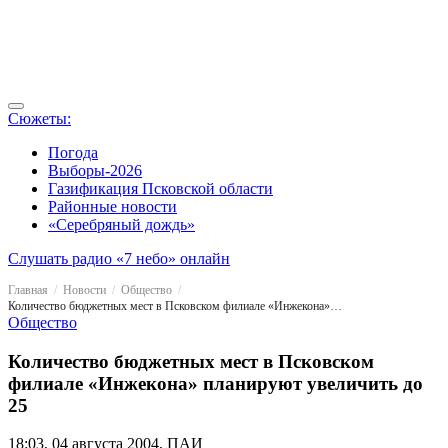
Сюжеты:
Погода
Выборы-2026
Газификация Псковской области
Районные новости
«Серебряный дождь»
Слушать радио «7 небо» онлайн
Главная
Новости
Общество
Количество бюджетных мест в Псковском филиале «Инжекона» планируют увеличить до 25
Общество
Количество бюджетных мест в Псковском
филиале «Инжекона» планируют увеличить до
25
18:03, 04 августа 2004, ПАИ