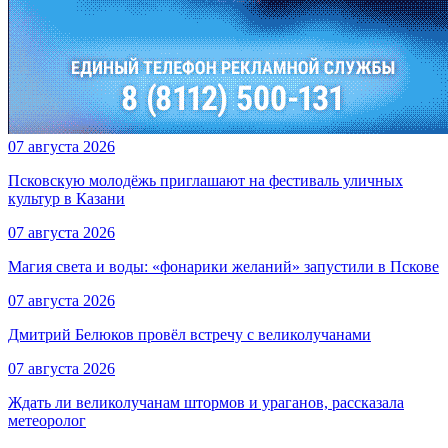
07 августа 2026
Псковскую молодёжь приглашают на фестиваль уличных
культур в Казани
07 августа 2026
Магия света и воды: «фонарики желаний» запустили в Пскове
07 августа 2026
Дмитрий Белюков провёл встречу с великолучанами
07 августа 2026
Ждать ли великолучанам штормов и ураганов, рассказала
метеоролог