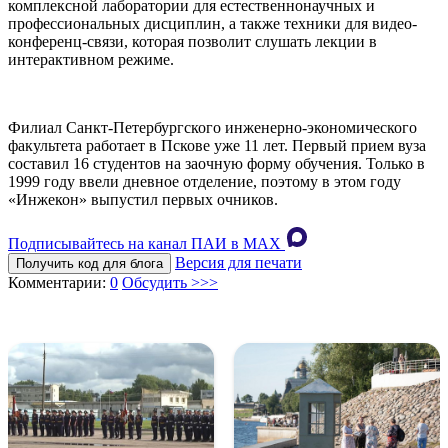
комплексной лаборатории для естественнонаучных и
профессиональных дисциплин, а также техники для видео-
конференц-связи, которая позволит слушать лекции в
интерактивном режиме.
Филиал Санкт-Петербургского инженерно-экономического
факультета работает в Пскове уже 11 лет. Первый прием вуза
составил 16 студентов на заочную форму обучения. Только в
1999 году ввели дневное отделение, поэтому в этом году
«Инжекон» выпустил первых очников.
Подписывайтесь на канал ПАИ в MAХ
Версия для печати
Получить код для блога
Комментарии:
0
Обсудить >>>