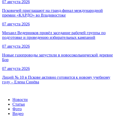
07 августа 2026
Псковичей приглашают на гранд‑финал международной
премии «КАРДО» во Владивостоке
07 августа 2026
Михаил Ведерников провёл заседание рабочей группы по
подготовке и проведению избирательных кампаний
07 августа 2026
Новые газопроводы запустили в новосокольнической деревне
Бор
07 августа 2026
Лицей № 10 в Пскове активно готовится к новому учебному
году – Елена Синёва
Новости
Статьи
Фото
Видео