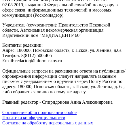
02.08.2019, выданный Федеральной службой по надзору в
сфере связи, информационных технологий и массовых
коммуникаций (Роскомнадзор).
Учредитель (соучредители): Правительство Псковской
области, Автономная некоммерческая организация
Издательский дом "МЕДИАЦЕНТР 60"
Контакты редакции:
Адреc: 180000, Псковская область, г. Псков, ул. Ленина, д.6а
Телефон: 8(8112) 500-405
Email: redactor@informpskov.ru
Официальные запросы на размещение ответа на публикацию/
опровержения информации следует направлять заказным
письмом с уведомлением о вручении через Почту России по
адресу: 180000, Псковская область, г. Псков, ул. Ленина, д. 6а,
либо обращаться лично по тому же адресу.
Главный редактор - Спиридонова Анна Александровна
Соглашение об использовании cookie
Политика конфиденциальности
Согласие на обработку персональных данных