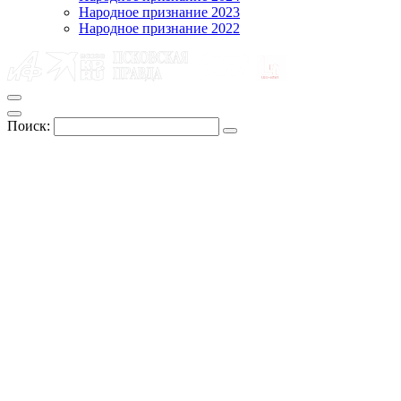
Народное признание 2023
Народное признание 2022
Поиск: