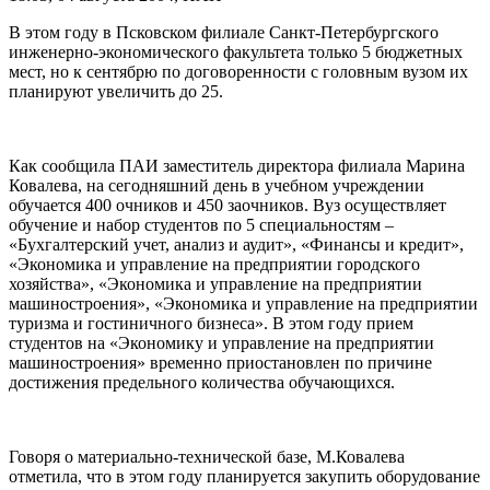
В этом году в Псковском филиале Санкт-Петербургского
инженерно-экономического факультета только 5 бюджетных
мест, но к сентябрю по договоренности с головным вузом их
планируют увеличить до 25.
Как сообщила ПАИ заместитель директора филиала Марина
Ковалева, на сегодняшний день в учебном учреждении
обучается 400 очников и 450 заочников. Вуз осуществляет
обучение и набор студентов по 5 специальностям –
«Бухгалтерский учет, анализ и аудит», «Финансы и кредит»,
«Экономика и управление на предприятии городского
хозяйства», «Экономика и управление на предприятии
машиностроения», «Экономика и управление на предприятии
туризма и гостиничного бизнеса». В этом году прием
студентов на «Экономику и управление на предприятии
машиностроения» временно приостановлен по причине
достижения предельного количества обучающихся.
Говоря о материально-технической базе, М.Ковалева
отметила, что в этом году планируется закупить оборудование