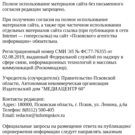
Полное использование материалов сайта без письменного
согласия редакции запрещено.
При получении согласия на полное использование
материалов сайта, а также при частичном использовании
отдельных материалов сайта ссылка (при публикации в сети
Internet — гиперссылка) на сайт «Псковского агентства
информации» обязательна.
Регистрационный номер СМИ ЭЛ № ФС77-76355 от
02.08.2019, выданный Федеральной службой по надзору в
сфере связи, информационных технологий и массовых
коммуникаций (Роскомнадзор).
Учредитель (соучредители): Правительство Псковской
области, Автономная некоммерческая организация
Издательский дом "МЕДИАЦЕНТР 60"
Контакты редакции:
Адреc: 180000, Псковская область, г. Псков, ул. Ленина, д.6а
Телефон: 8(8112) 500-405
Email: redactor@informpskov.ru
Официальные запросы на размещение ответа на публикацию/
опровержения информации следует направлять заказным