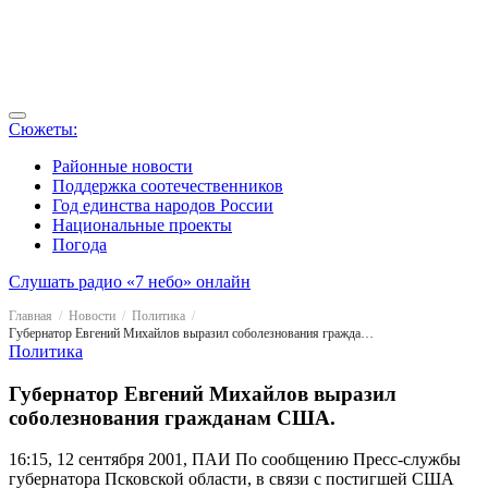
Сюжеты:
Районные новости
Поддержка соотечественников
Год единства народов России
Национальные проекты
Погода
Слушать радио «7 небо» онлайн
Главная
Новости
Политика
Губернатор Евгений Михайлов выразил соболезнования гражданам США.
Политика
Губернатор Евгений Михайлов выразил
соболезнования гражданам США.
16:15, 12 сентября 2001, ПАИ
По сообщению Пресс-службы
губернатора Псковской области, в связи с постигшей США