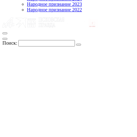
Народное признание 2023
Народное признание 2022
Поиск: