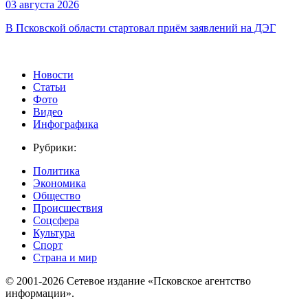
03 августа 2026
В Псковской области стартовал приём заявлений на ДЭГ
Новости
Статьи
Фото
Видео
Инфографика
Рубрики:
Политика
Экономика
Общество
Происшествия
Соцсфера
Культура
Спорт
Страна и мир
© 2001-2026 Сетевое издание «Псковское агентство
информации».