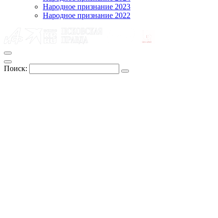
Народное признание 2023
Народное признание 2022
Поиск: