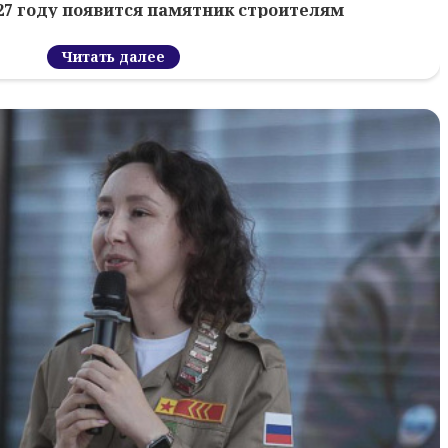
027 году появится памятник строителям
Читать далее