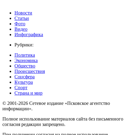
Новости
Статьи
Фото
Видео
Инфографика
Рубрики:
Политика
Экономика
Общество
Происшествия
Соцсфера
Культура
Спорт
Страна и мир
© 2001-2026 Сетевое издание «Псковское агентство
информации».
Полное использование материалов сайта без письменного
согласия редакции запрещено.
При получении согласия на полное использование