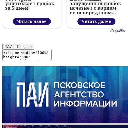
уничтожает грибок
запущенный грибок
за 5 дней!
исчезнет с корнем,
если перед сном…
Читать далее
Читать далее
ПАИ в Telegram