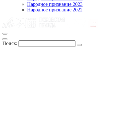
Народное признание 2023
Народное признание 2022
Поиск: