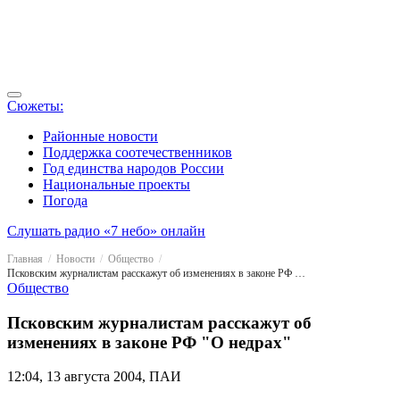
Сюжеты:
Районные новости
Поддержка соотечественников
Год единства народов России
Национальные проекты
Погода
Слушать радио «7 небо» онлайн
Главная
Новости
Общество
Псковским журналистам расскажут об изменениях в законе РФ "О недрах"
Общество
Псковским журналистам расскажут об
изменениях в законе РФ "О недрах"
12:04, 13 августа 2004, ПАИ