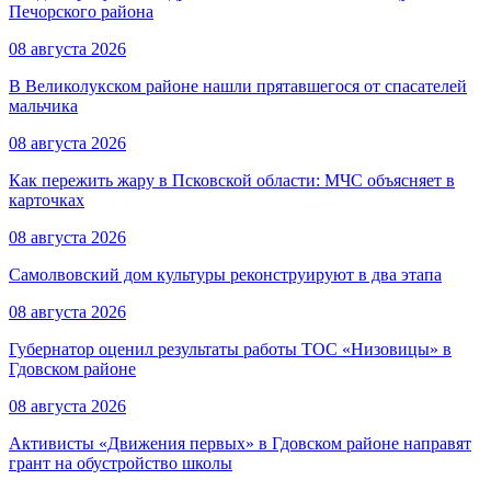
Печорского района
08 августа 2026
В Великолукском районе нашли прятавшегося от спасателей
мальчика
08 августа 2026
Как пережить жару в Псковской области: МЧС объясняет в
карточках
08 августа 2026
Самолвовский дом культуры реконструируют в два этапа
08 августа 2026
Губернатор оценил результаты работы ТОС «Низовицы» в
Гдовском районе
08 августа 2026
Активисты «Движения первых» в Гдовском районе направят
грант на обустройство школы