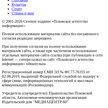
Соцсфера
Культура
Спорт
Страна и мир
© 2001-2026 Сетевое издание «Псковское агентство
информации».
Полное использование материалов сайта без письменного
согласия редакции запрещено.
При получении согласия на полное использование
материалов сайта, а также при частичном использовании
отдельных материалов сайта ссылка (при публикации в сети
Internet — гиперссылка) на сайт «Псковского агентства
информации» обязательна.
Регистрационный номер СМИ ЭЛ № ФС77-76355 от
02.08.2019, выданный Федеральной службой по надзору в
сфере связи, информационных технологий и массовых
коммуникаций (Роскомнадзор).
Учредитель (соучредители): Правительство Псковской
области, Автономная некоммерческая организация
Издательский дом "МЕДИАЦЕНТР 60"