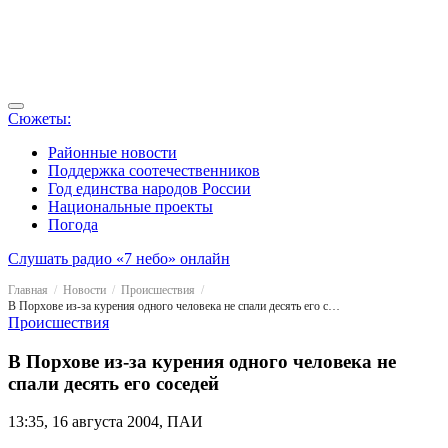
Сюжеты:
Районные новости
Поддержка соотечественников
Год единства народов России
Национальные проекты
Погода
Слушать радио «7 небо» онлайн
Главная
Новости
Происшествия
В Порхове из-за курения одного человека не спали десять его соседей
Происшествия
В Порхове из-за курения одного человека не
спали десять его соседей
13:35, 16 августа 2004, ПАИ