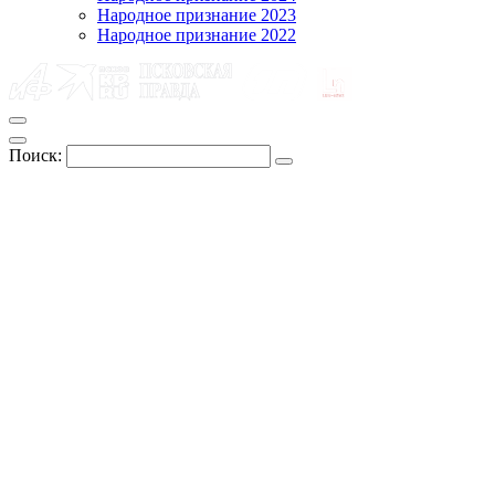
Народное признание 2023
Народное признание 2022
Поиск: