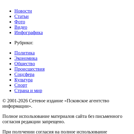
Новости
Статьи
Фото
Видео
Инфографика
Рубрики:
Политика
Экономика
Общество
Происшествия
Соцсфера
Культура
Спорт
Страна и мир
© 2001-2026 Сетевое издание «Псковское агентство
информации».
Полное использование материалов сайта без письменного
согласия редакции запрещено.
При получении согласия на полное использование