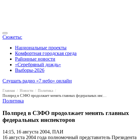
Сюжеты:
Национальные проекты
Комфортная городская среда
Районные новости
«Серебряный дождь»
Выборы-2026
Слушать радио «7 небо» онлайн
Главная
Новости
Политика
Полпред в СЗФО продолжает менять главных федеральных инспекторов
Политика
Полпред в СЗФО продолжает менять главных
федеральных инспекторов
14:15, 16 августа 2004, ПАИ
16 августа 2004 года полномочный представитель Президента