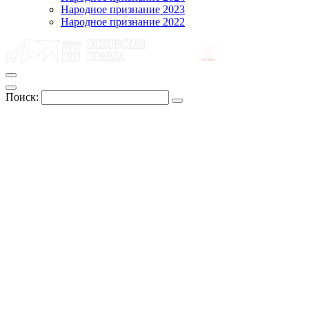
Народное признание 2023
Народное признание 2022
Поиск: