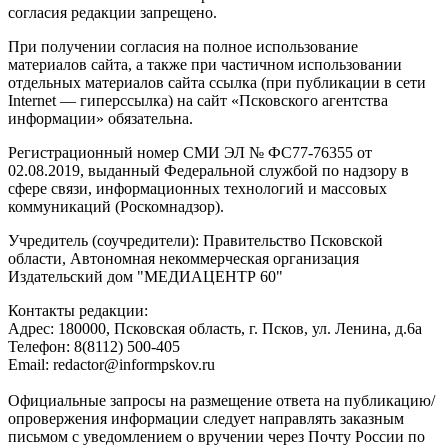
согласия редакции запрещено.
При получении согласия на полное использование
материалов сайта, а также при частичном использовании
отдельных материалов сайта ссылка (при публикации в сети
Internet — гиперссылка) на сайт «Псковского агентства
информации» обязательна.
Регистрационный номер СМИ ЭЛ № ФС77-76355 от
02.08.2019, выданный Федеральной службой по надзору в
сфере связи, информационных технологий и массовых
коммуникаций (Роскомнадзор).
Учредитель (соучредители): Правительство Псковской
области, Автономная некоммерческая организация
Издательский дом "МЕДИАЦЕНТР 60"
Контакты редакции:
Адреc: 180000, Псковская область, г. Псков, ул. Ленина, д.6а
Телефон: 8(8112) 500-405
Email: redactor@informpskov.ru
Официальные запросы на размещение ответа на публикацию/
опровержения информации следует направлять заказным
письмом с уведомлением о вручении через Почту России по