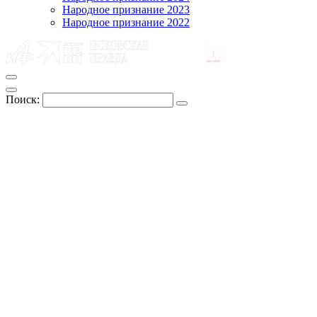
Народное признание 2023
Народное признание 2022
Поиск: