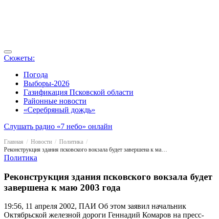
Сюжеты:
Погода
Выборы-2026
Газификация Псковской области
Районные новости
«Серебряный дождь»
Слушать радио «7 небо» онлайн
Главная
Новости
Политика
Реконструкция здания псковского вокзала будет завершена к маю 2003 года
Политика
Реконструкция здания псковского вокзала будет
завершена к маю 2003 года
19:56, 11 апреля 2002, ПАИ
Об этом заявил начальник
Октябрьской железной дороги Геннадий Комаров на пресс-