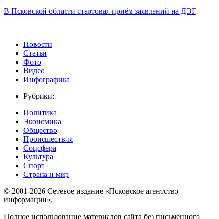
В Псковской области стартовал приём заявлений на ДЭГ
Новости
Статьи
Фото
Видео
Инфографика
Рубрики:
Политика
Экономика
Общество
Происшествия
Соцсфера
Культура
Спорт
Страна и мир
© 2001-2026 Сетевое издание «Псковское агентство
информации».
Полное использование материалов сайта без письменного