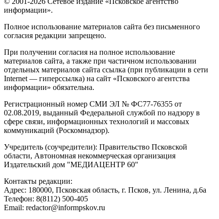
© 2001-2026 Сетевое издание «Псковское агентство
информации».
Полное использование материалов сайта без письменного
согласия редакции запрещено.
При получении согласия на полное использование
материалов сайта, а также при частичном использовании
отдельных материалов сайта ссылка (при публикации в сети
Internet — гиперссылка) на сайт «Псковского агентства
информации» обязательна.
Регистрационный номер СМИ ЭЛ № ФС77-76355 от
02.08.2019, выданный Федеральной службой по надзору в
сфере связи, информационных технологий и массовых
коммуникаций (Роскомнадзор).
Учредитель (соучредители): Правительство Псковской
области, Автономная некоммерческая организация
Издательский дом "МЕДИАЦЕНТР 60"
Контакты редакции:
Адреc: 180000, Псковская область, г. Псков, ул. Ленина, д.6а
Телефон: 8(8112) 500-405
Email: redactor@informpskov.ru