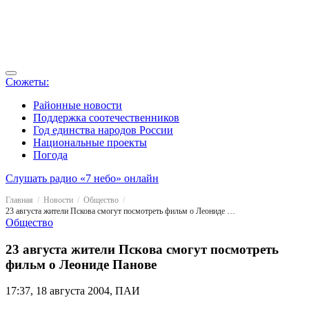
Сюжеты:
Районные новости
Поддержка соотечественников
Год единства народов России
Национальные проекты
Погода
Слушать радио «7 небо» онлайн
Главная
Новости
Общество
23 августа жители Пскова смогут посмотреть фильм о Леониде Панове
Общество
23 августа жители Пскова смогут посмотреть
фильм о Леониде Панове
17:37, 18 августа 2004, ПАИ