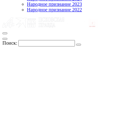
Народное признание 2023
Народное признание 2022
Поиск: