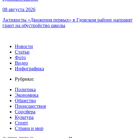
08 августа 2026
Активисты «Движения первых» в Гдовском районе направят
грант на обустройство школы
Новости
Статьи
Фото
Видео
Инфографика
Рубрики:
Политика
Экономика
Общество
Происшествия
Соцсфера
Культура
Спорт
Страна и мир