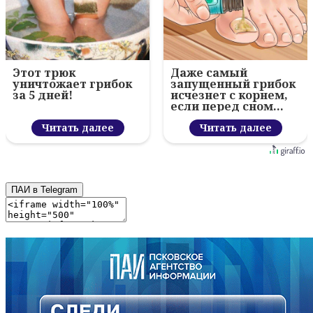
Этот трюк
Даже самый
уничтожает грибок
запущенный грибок
за 5 дней!
исчезнет с корнем,
если перед сном…
Читать далее
Читать далее
ПАИ в Telegram