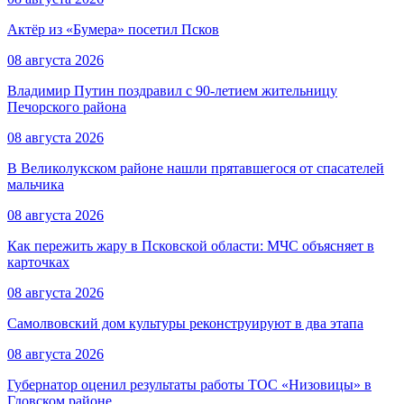
Актёр из «Бумера» посетил Псков
08 августа 2026
Владимир Путин поздравил с 90-летием жительницу
Печорского района
08 августа 2026
В Великолукском районе нашли прятавшегося от спасателей
мальчика
08 августа 2026
Как пережить жару в Псковской области: МЧС объясняет в
карточках
08 августа 2026
Самолвовский дом культуры реконструируют в два этапа
08 августа 2026
Губернатор оценил результаты работы ТОС «Низовицы» в
Гдовском районе