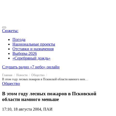
Сюжеты:
Погода
Национальные проекты
Отставки и назначения
Выборы-2026
«Серебряный дождь»
Слушать радио «7 небо» онлайн
Главная
Новости
Общество
В этом году лесных пожаров в Псковской области намного меньше
Общество
В этом году лесных пожаров в Псковской
области намного меньше
17:10, 18 августа 2004, ПАИ