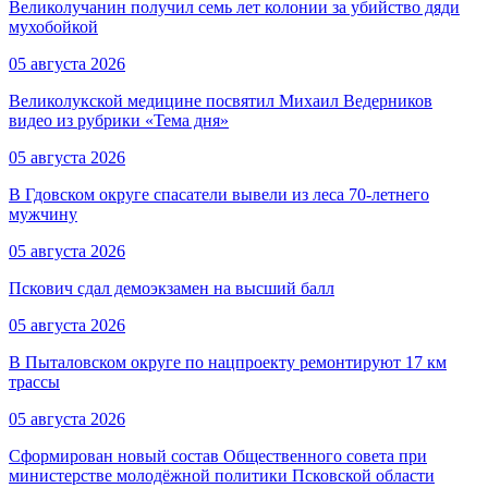
Великолучанин получил семь лет колонии за убийство дяди
мухобойкой
05 августа 2026
Великолукской медицине посвятил Михаил Ведерников
видео из рубрики «Тема дня»
05 августа 2026
В Гдовском округе спасатели вывели из леса 70-летнего
мужчину
05 августа 2026
Пскович сдал демоэкзамен на высший балл
05 августа 2026
В Пыталовском округе по нацпроекту ремонтируют 17 км
трассы
05 августа 2026
Сформирован новый состав Общественного совета при
министерстве молодёжной политики Псковской области