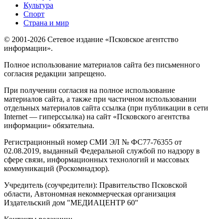
Культура
Спорт
Страна и мир
© 2001-2026 Сетевое издание «Псковское агентство
информации».
Полное использование материалов сайта без письменного
согласия редакции запрещено.
При получении согласия на полное использование
материалов сайта, а также при частичном использовании
отдельных материалов сайта ссылка (при публикации в сети
Internet — гиперссылка) на сайт «Псковского агентства
информации» обязательна.
Регистрационный номер СМИ ЭЛ № ФС77-76355 от
02.08.2019, выданный Федеральной службой по надзору в
сфере связи, информационных технологий и массовых
коммуникаций (Роскомнадзор).
Учредитель (соучредители): Правительство Псковской
области, Автономная некоммерческая организация
Издательский дом "МЕДИАЦЕНТР 60"