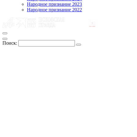
Народное признание 2023
Народное признание 2022
Поиск: